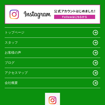
トップページ
スタッフ
お客様の声
ブログ
アクセスマップ
会社概要