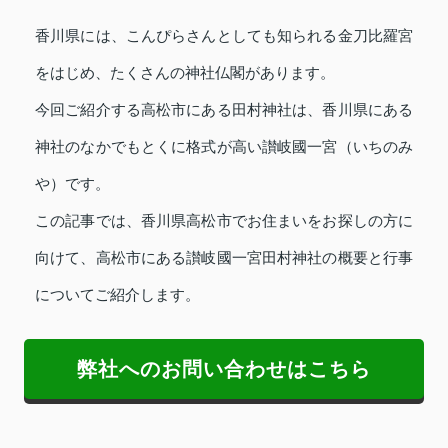
香川県には、こんぴらさんとしても知られる金刀比羅宮
をはじめ、たくさんの神社仏閣があります。
今回ご紹介する高松市にある田村神社は、香川県にある
神社のなかでもとくに格式が高い讃岐國一宮（いちのみ
や）です。
この記事では、香川県高松市でお住まいをお探しの方に
向けて、高松市にある讃岐國一宮田村神社の概要と行事
についてご紹介します。
弊社へのお問い合わせはこちら