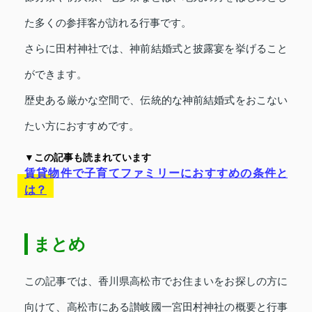
た多くの参拝客が訪れる行事です。
さらに田村神社では、神前結婚式と披露宴を挙げること
ができます。
歴史ある厳かな空間で、伝統的な神前結婚式をおこない
たい方におすすめです。
▼この記事も読まれています
賃貸物件で子育てファミリーにおすすめの条件と
は？
まとめ
この記事では、香川県高松市でお住まいをお探しの方に
向けて、高松市にある讃岐國一宮田村神社の概要と行事