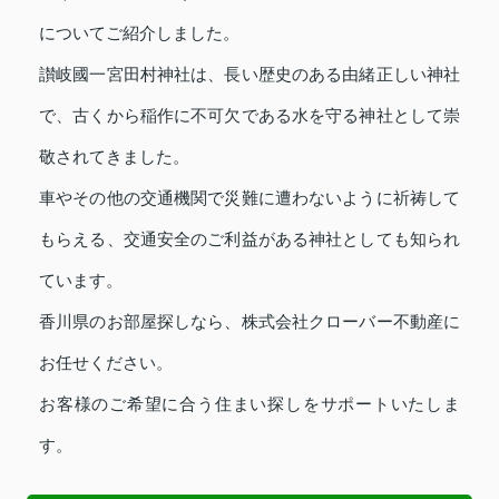
についてご紹介しました。
讃岐國一宮田村神社は、長い歴史のある由緒正しい神社
で、古くから稲作に不可欠である水を守る神社として崇
敬されてきました。
車やその他の交通機関で災難に遭わないように祈祷して
もらえる、交通安全のご利益がある神社としても知られ
ています。
香川県のお部屋探しなら、株式会社クローバー不動産に
お任せください。
お客様のご希望に合う住まい探しをサポートいたしま
す。