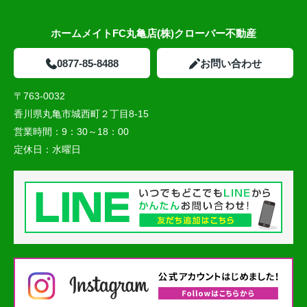
ホームメイトFC丸亀店(株)クローバー不動産
0877-85-8488
お問い合わせ
〒763-0032
香川県丸亀市城西町２丁目8-15
営業時間：
9：30～18：00
定休日：
水曜日