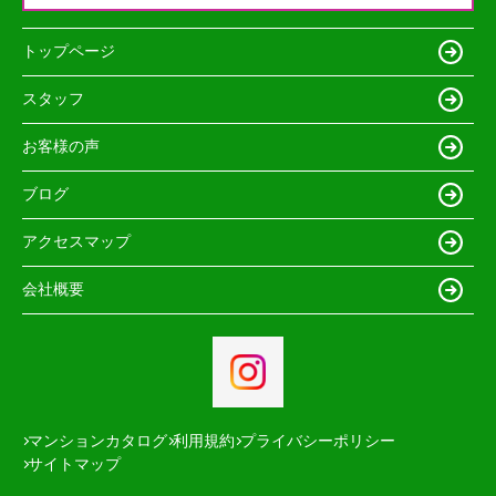
トップページ
スタッフ
お客様の声
ブログ
アクセスマップ
会社概要
マンションカタログ
利用規約
プライバシーポリシー
サイトマップ