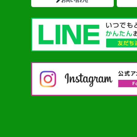
お問い合わせ