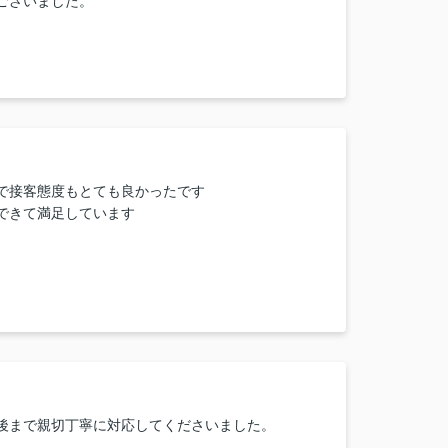
ございました。
で接客態度もとても良かったです
できて満足しています
後まで親切丁寧に対応してくださいました。