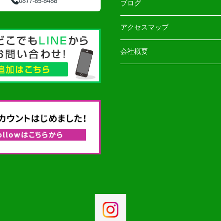
0877-85-8488
ブログ
アクセスマップ
会社概要