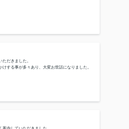
いただきました。
かけする事が多々あり、大変お世話になりました。
く案内していただきました。