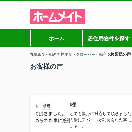
ホーム
居住用物件を探す
お客様の声
丸亀市で不動産を探すならクローバー不動産
お客様の声
I様
とても親身に対応して頂きました
円滑にアパートが決められた事に
いました。