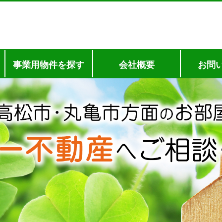
事業用物件を探す
会社概要
お問