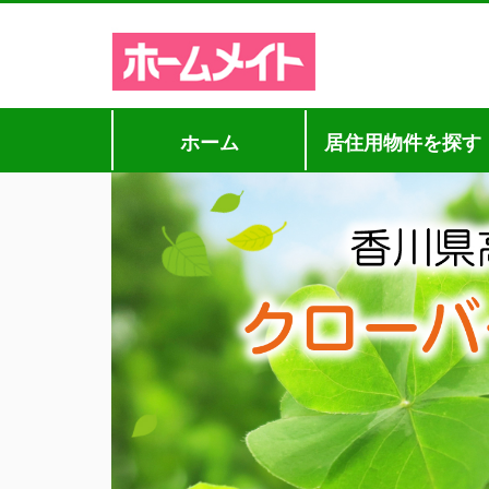
ホーム
居住用物件を探す