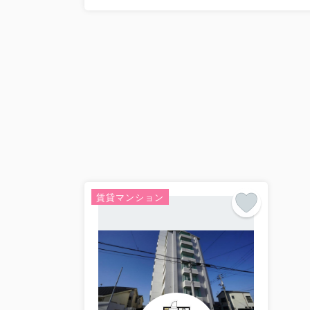
賃貸マンション