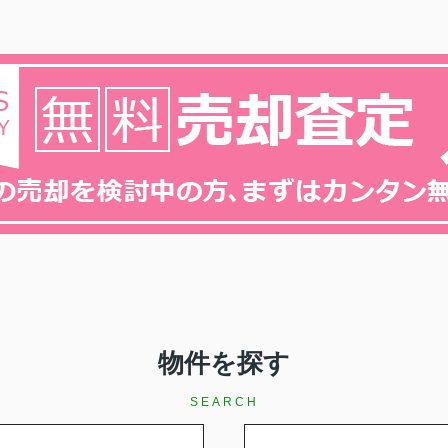
物件を探す
SEARCH