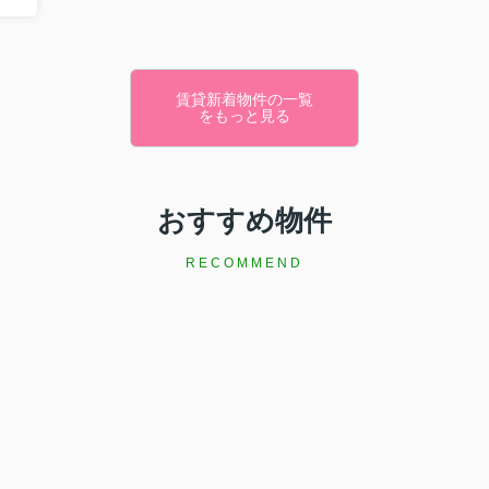
賃貸新着物件の一覧
をもっと見る
おすすめ物件
RECOMMEND