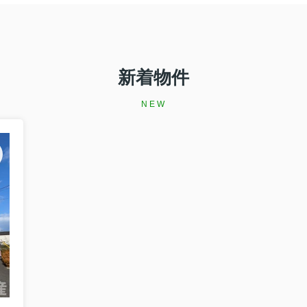
新着物件
NEW