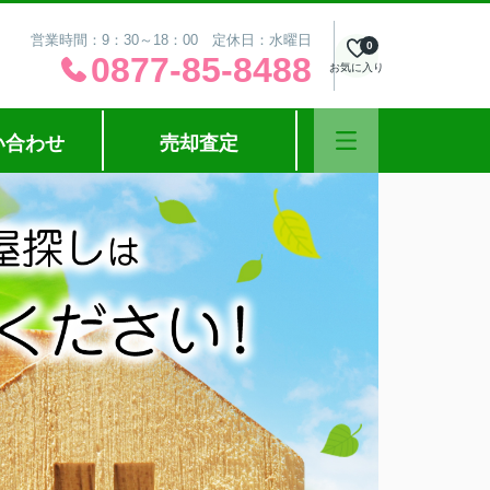
営業時間：9：30～18：00 定休日：水曜日
0
0877-85-8488
お気に入り
い合わせ
売却査定