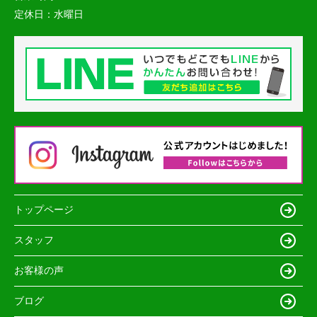
定休日：
水曜日
トップページ
スタッフ
お客様の声
ブログ