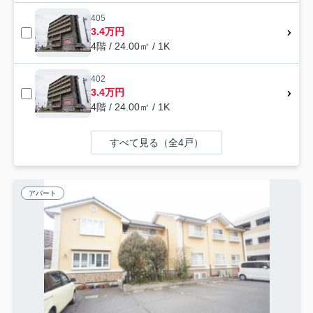
405
3.4万円
4階 / 24.00㎡ / 1K
402
3.4万円
4階 / 24.00㎡ / 1K
すべて見る（全4戸）
アパート