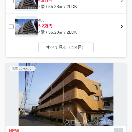
4.9万円
2階 / 55.28㎡ / 2LDK
403
5.2万円
4階 / 55.28㎡ / 2LDK
すべて見る（全4戸）
賃貸マンション
NEW