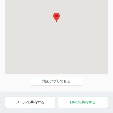
地図アプリで見る
メールで共有する
LINEで共有する