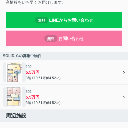
産情報をいち早くお届けします。
LINEからお問い合わせ
無料
お問い合わせ
無料
SOLID.Ｇの募集中物件
102
5.5万円
3階 / 19.51坪(64.52㎡)
301
5.5万円
3階 / 19.51坪(64.52㎡)
周辺施設