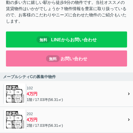
動の多い方に嬉しい駅から徒歩9分の物件です。当社オススメの
賃貸物件はいかがでしょうか？物件情報を豊富に取り扱っている
ので、お客様のこだわりやニーズに合わせた物件のご紹介もいた
します。
LINEからお問い合わせ
無料
お問い合わせ
無料
メープルシティCの募集中物件
102
4万円
1階 / 17.03坪(56.31㎡)
202
4万円
2階 / 17.03坪(56.31㎡)