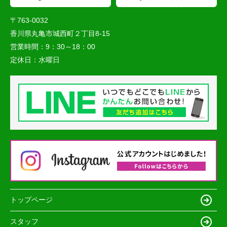
〒763-0032
香川県丸亀市城西町２丁目8-15
営業時間：
9：30～18：00
定休日：
水曜日
トップページ
スタッフ