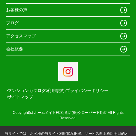
お客様の声
ブログ
アクセスマップ
会社概要
マンションカタログ
利用規約
プライバシーポリシー
サイトマップ
Copyright(c) ホームメイトFC丸亀店(株)クローバー不動産 All Rights
Reserved.
当サイトでは、お客様の当サイト利用状況把握、サービス向上検討を目的と