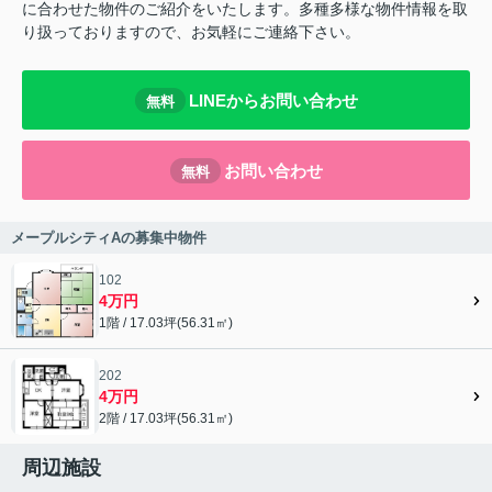
に合わせた物件のご紹介をいたします。多種多様な物件情報を取
り扱っておりますので、お気軽にご連絡下さい。
LINEからお問い合わせ
無料
お問い合わせ
無料
メープルシティAの募集中物件
102
4万円
1階 / 17.03坪(56.31㎡)
202
4万円
2階 / 17.03坪(56.31㎡)
周辺施設