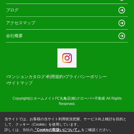
ブログ
アクセスマップ
会社概要
マンションカタログ
利用規約
プライバシーポリシー
サイトマップ
Copyright(c) ホームメイトFC丸亀店(株)クローバー不動産 All Rights
Reserved.
当サイトでは、お客様の当サイト利用状況把握、サービス向上検討を目的と
して、クッキー（Cookie）を使用しています。
詳しくは、当社の
「Cookieの取扱いについて」
をご確認ください。