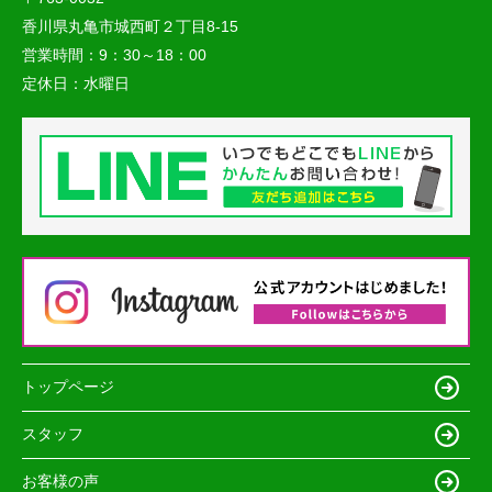
香川県丸亀市城西町２丁目8-15
営業時間：
9：30～18：00
定休日：
水曜日
トップページ
スタッフ
お客様の声