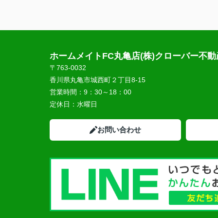
ホームメイトFC丸亀店(株)クローバー不動
〒763-0032
香川県丸亀市城西町２丁目8-15
営業時間：
9：30～18：00
定休日：
水曜日
お問い合わせ