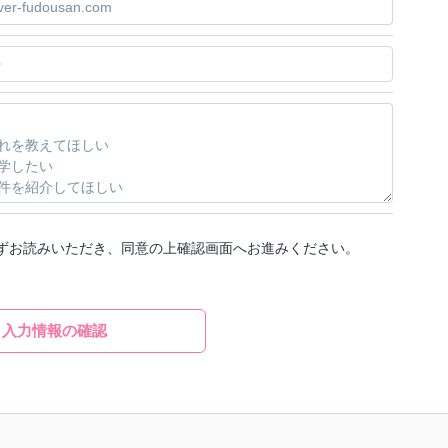
ずお読みいただき、同意の上確認画面へお進みください。
入力情報の確認