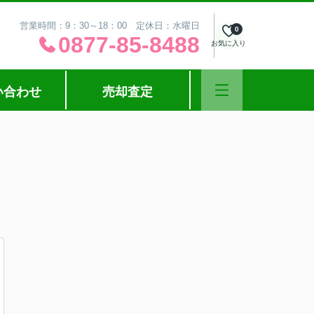
営業時間：9：30～18：00 定休日：水曜日
0
0877-85-8488
お気に入り
い合わせ
売却査定