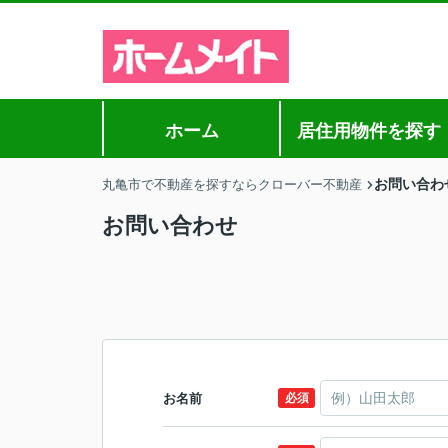
ホーム
居住用物件を探す
お問い合わ
丸亀市で不動産を探すならクローバー不動産
お問い合わせ
お名前
必須