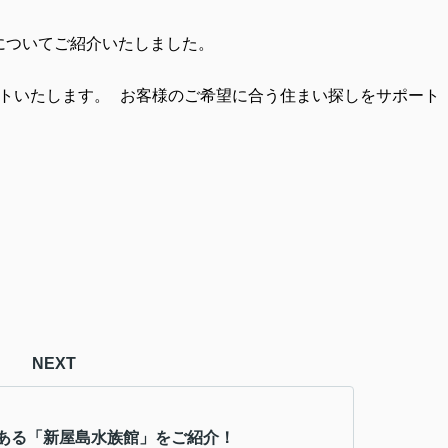
についてご紹介いたしました。
トいたします。
お客様のご希望に合う住まい探しをサポート
NEXT
ある「新屋島水族館」をご紹介！