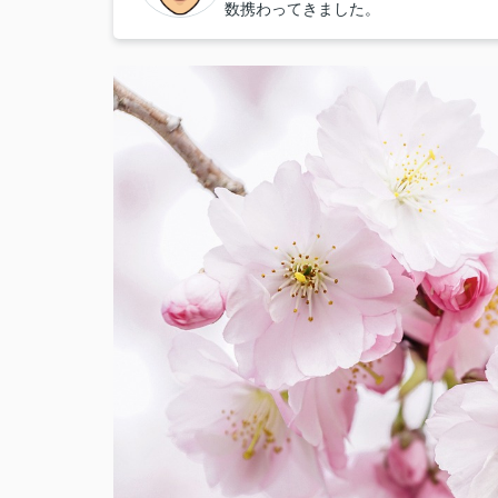
数携わってきました。