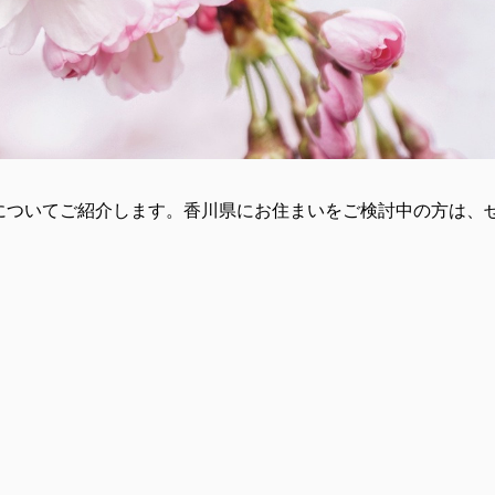
についてご紹介します。香川県にお住まいをご検討中の方は、