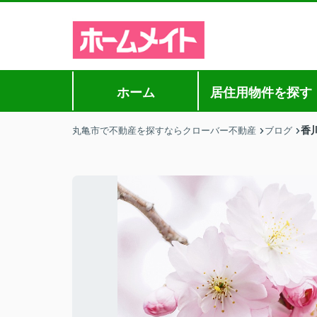
ホーム
居住用物件を探す
香
丸亀市で不動産を探すならクローバー不動産
ブログ