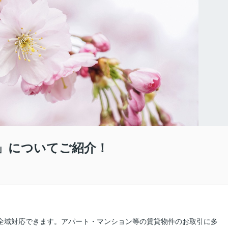
」についてご紹介！
県全域対応できます。アパート・マンション等の賃貸物件のお取引に多