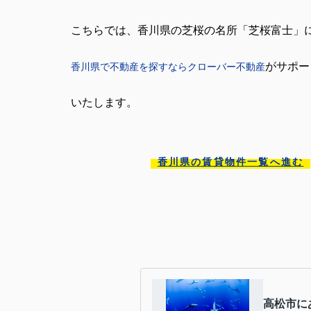
こちらでは、香川県の芝桜の名所「芝桜富士」
がサポー
香川県で不動産を探すならクローバー不動産
いたします。
香川県の賃貸物件一覧へ進む
高松市に