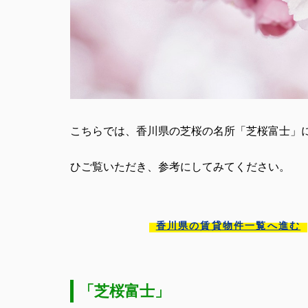
こちらでは、香川県の芝桜の名所「芝桜富士」
ひご覧いただき、参考にしてみてください。
香川県の賃貸物件一覧へ進む
「芝桜富士」