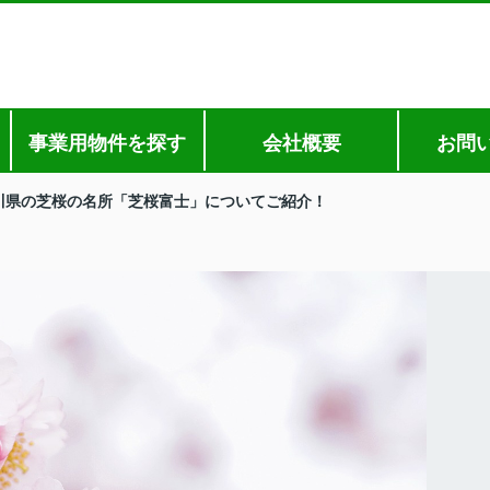
事業用物件を探す
会社概要
お問
川県の芝桜の名所「芝桜富士」についてご紹介！