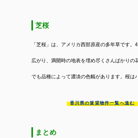
芝桜
「芝桜」は、アメリカ西部原産の多年草です。
4
広がり、満開時の地表を埋め尽くさんばかりの
でも品種によって濃淡の色幅があります。桜は
香川県の賃貸物件一覧へ進む
まとめ