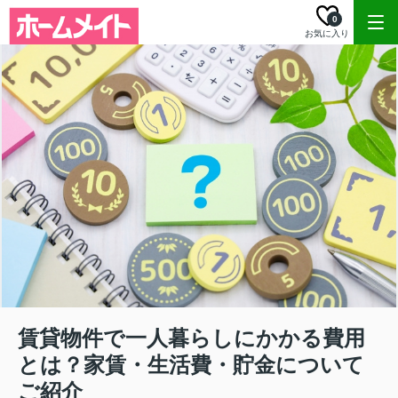
0
お気に入り
賃貸物件で一人暮らしにかかる費用
とは？家賃・生活費・貯金について
ご紹介