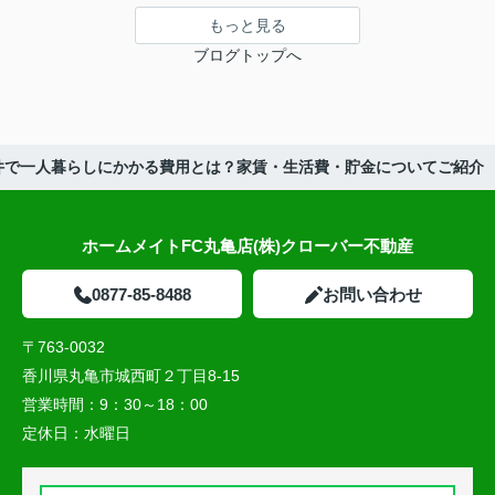
もっと見る
ブログトップへ
件で一人暮らしにかかる費用とは？家賃・生活費・貯金についてご紹介
ホームメイトFC丸亀店(株)クローバー不動産
0877-85-8488
お問い合わせ
〒763-0032
香川県丸亀市城西町２丁目8-15
営業時間：
9：30～18：00
定休日：
水曜日