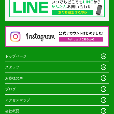
トップページ
スタッフ
お客様の声
ブログ
アクセスマップ
会社概要