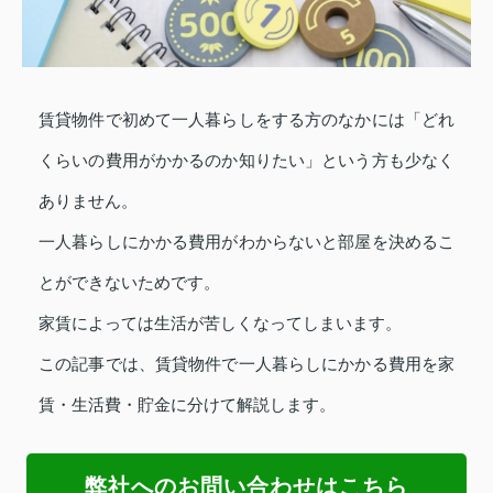
賃貸物件で初めて一人暮らしをする方のなかには「どれ
くらいの費用がかかるのか知りたい」という方も少なく
ありません。
一人暮らしにかかる費用がわからないと部屋を決めるこ
とができないためです。
家賃によっては生活が苦しくなってしまいます。
この記事では、賃貸物件で一人暮らしにかかる費用を家
賃・生活費・貯金に分けて解説します。
弊社へのお問い合わせはこちら