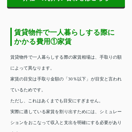
賃貸物件で一人暮らしする際に
かかる費用①家賃
賃貸物件で一人暮らしする際の家賃相場は、手取りの額
によって異なります。
家賃の目安は手取り金額の「30％以下」が目安と言われ
ているためです。
ただし、これはあくまでも目安にすぎません。
実際に適している家賃を割り出すためには、シミュレー
ションをおこなって収入と支出を明確にする必要があり