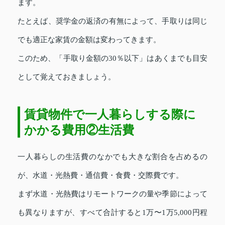
ます。
たとえば、奨学金の返済の有無によって、手取りは同じ
でも適正な家賃の金額は変わってきます。
このため、「手取り金額の30％以下」はあくまでも目安
として覚えておきましょう。
賃貸物件で一人暮らしする際に
かかる費用②生活費
一人暮らしの生活費のなかでも大きな割合を占めるの
が、水道・光熱費・通信費・食費・交際費です。
まず水道・光熱費はリモートワークの量や季節によって
も異なりますが、すべて合計すると1万〜1万5,000円程