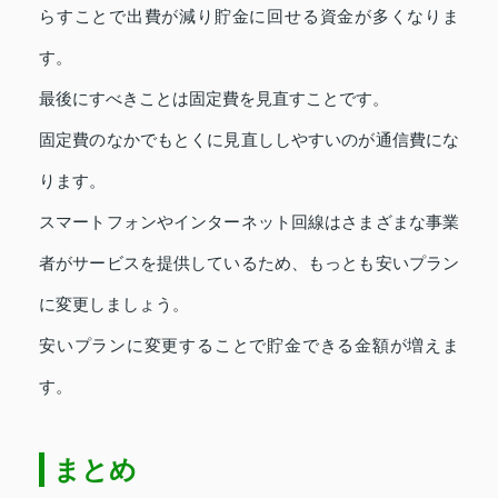
らすことで出費が減り貯金に回せる資金が多くなりま
す。
最後にすべきことは固定費を見直すことです。
固定費のなかでもとくに見直ししやすいのが通信費にな
ります。
スマートフォンやインターネット回線はさまざまな事業
者がサービスを提供しているため、もっとも安いプラン
に変更しましょう。
安いプランに変更することで貯金できる金額が増えま
す。
まとめ