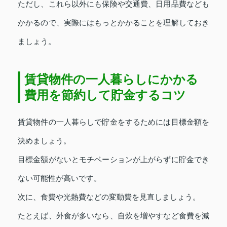
ただし、これら以外にも保険や交通費、日用品費なども
かかるので、実際にはもっとかかることを理解しておき
ましょう。
賃貸物件の一人暮らしにかかる
費用を節約して貯金するコツ
賃貸物件の一人暮らしで貯金をするためには目標金額を
決めましょう。
目標金額がないとモチベーションが上がらずに貯金でき
ない可能性が高いです。
次に、食費や光熱費などの変動費を見直しましょう。
たとえば、外食が多いなら、自炊を増やすなど食費を減