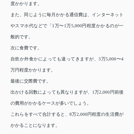
度かかります。
また、同じように毎月かかる通信費は、インターネット
やスマホ代などで「1万〜1万5,000円程度かかるのが一
般的です。
次に食費です。
自炊か外食かによっても違ってきますが、3万5,000〜4
万円程度かかります。
最後に交際費です。
出かける回数によっても異なりますが、1万2,000円前後
の費用がかかるケースが多いでしょう。
これらをすべて合計すると、8万2,000円程度の生活費が
かかることになります。