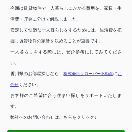
今回は賃貸物件で一人暮らしにかかる費用を、家賃・生
活費・貯金に分けて解説しました。
安定して快適な一人暮らしをするためには、生活費を把
握し賃貸物件の家賃を決めることが重要です。
一人暮らしをする際には、ぜひ参考にしてみてくださ
い。
香川県のお部屋探しなら、
株式会社クローバー不動産
に
お
任せ
ください。
お客様のご希望に合う住まい探しをサポートいたしま
す。
弊社へのお問い合わせはこちらをクリック↓