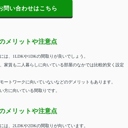
お問い合わせはこちら
のメリットや注意点
は、1LDKや1DKの間取りが良いでしょう。
、家賃も二人暮らしに向いている部屋のなかでは比較的安く設定
モートワークに向いていないなどのデメリットもあります。
い方に向いている間取りです。
のメリットや注意点
は、2LDKや2DKの間取りが向いています。