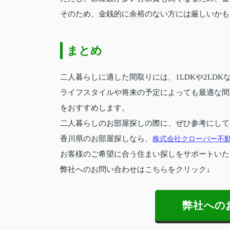
そのため、金銭的に余裕のない方には厳しいかも
まとめ
二人暮らしに適した間取りには、1LDKや2LD
ライフスタイルや将来の予定によっても最適な間
をおすすめします。
二人暮らしのお部屋探しの際に、ぜひ参考にして
香川県のお部屋探しなら、
株式会社クローバー不
お客様のご希望に合う住まい探しをサポートいた
弊社へのお問い合わせはこちらをクリック↓
弊社への