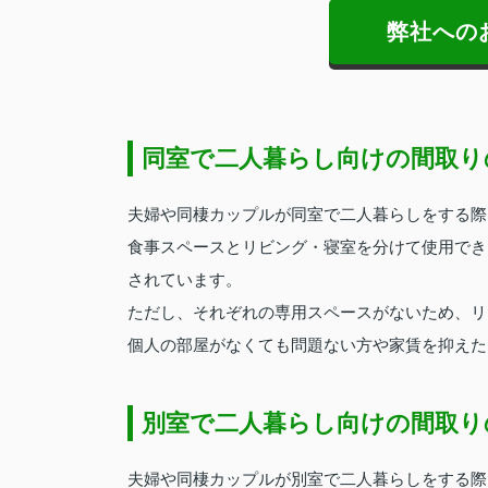
弊社への
同室で二人暮らし向けの間取り
夫婦や同棲カップルが同室で二人暮らしをする際に
食事スペースとリビング・寝室を分けて使用でき
されています。
ただし、それぞれの専用スペースがないため、リ
個人の部屋がなくても問題ない方や家賃を抑えた
別室で二人暮らし向けの間取り
夫婦や同棲カップルが別室で二人暮らしをする際に