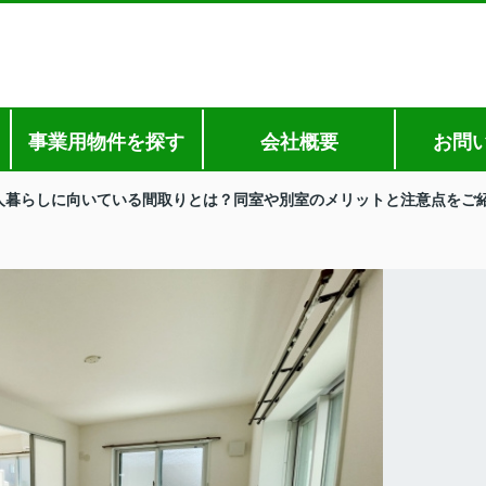
事業用物件を探す
会社概要
お問
人暮らしに向いている間取りとは？同室や別室のメリットと注意点をご