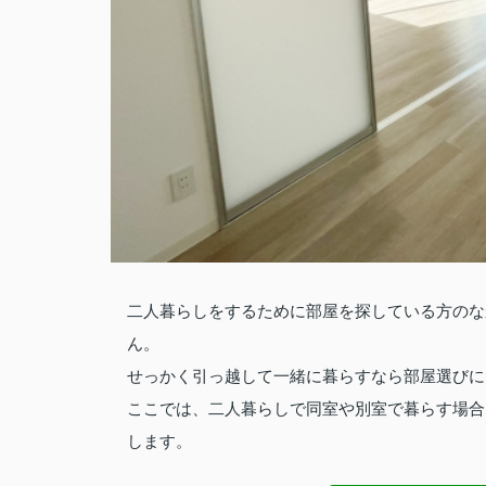
二人暮らしをするために部屋を探している方のな
ん。
せっかく引っ越して一緒に暮らすなら部屋選びに
ここでは、二人暮らしで同室や別室で暮らす場合
します。