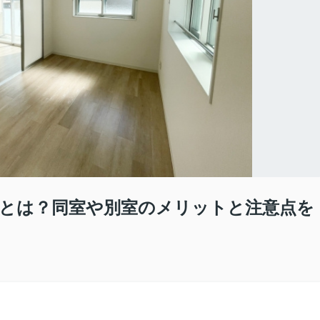
とは？同室や別室のメリットと注意点を