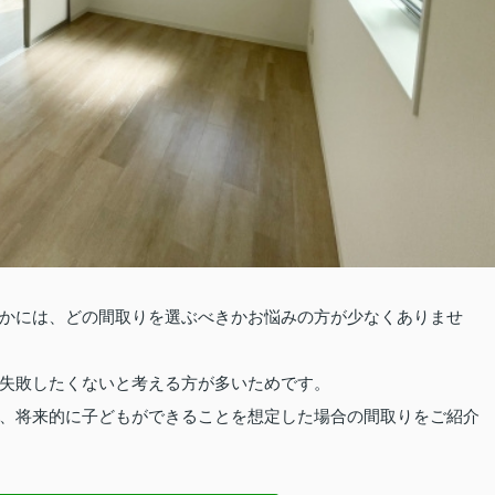
かには、どの間取りを選ぶべきかお悩みの方が少なくありませ
失敗したくないと考える方が多いためです。
、将来的に子どもができることを想定した場合の間取りをご紹介