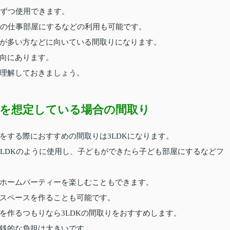
室ずつ使用できます。
際の仕事部屋にするなどの利用も可能です。
が多い方などに向いている間取りになります。
向にあります。
理解しておきましょう。
を想定している場合の間取り
をする際におすすめの間取りは3LDKになります。
2LDKのように使用し、子どもができたら子ども部屋にするなどフ
ホームパーティーを楽しむこともできます。
スペースを作ることも可能です。
を作るつもりなら3LDKの間取りをおすすめします。
銭的な負担は大きいです。