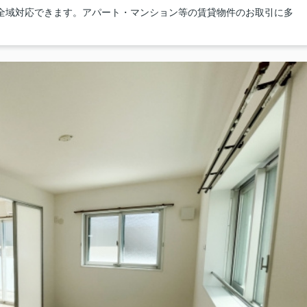
県全域対応できます。アパート・マンション等の賃貸物件のお取引に多