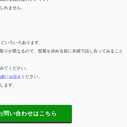
しれません。
Kなどいろいろあります。
取りが異なるので、部屋を決める前に夫婦で話し合ってみること
みてください。
動産
に
お任せ
ください。
します。
お問い合わせはこちら