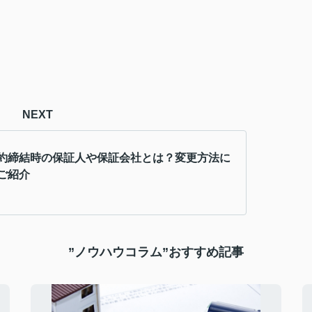
NEXT
約締結時の保証人や保証会社とは？変更方法に
ご紹介
”ノウハウコラム”おすすめ記事