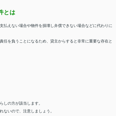
件とは
支払えない場合や物件を損壊し弁償できない場合などに代わりに
責任を負うことになるため、貸主からすると非常に重要な存在と
らしの方が該当します。
れないので、注意しましょう。