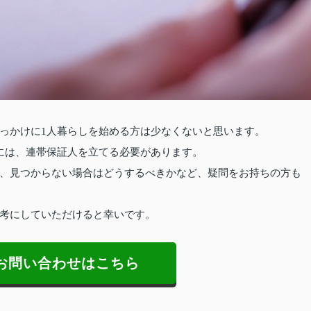
っかけに1人暮らしを始める方は少なくないと思います。
には、連帯保証人を立てる必要があります。
、見つからない場合はどうするべきかなど、疑問をお持ちの方も
考にしていただけると幸いです。
お問い合わせはこちら