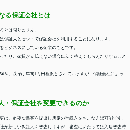
なる保証会社とは
るとは限りません。
は保証人とセットで保証会社を利用することになります。
をビジネスにしている企業のことです。
ったり、家賃が支払えない場合に立て替えてもらえたりすること
50%、以降は年間1万円程度とされていますが、保証会社によっ
人・保証会社を変更できるのか
更は、必要な書類を提出し所定の手続きをおこなえば可能です。
社が新しい保証人を審査しますが、審査にあたっては入居審査時