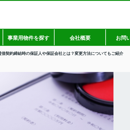
事業用物件を探す
会社概要
お問
貸借契約締結時の保証人や保証会社とは？変更方法についてもご紹介