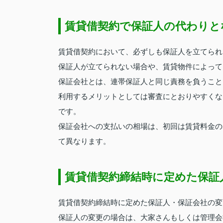
賃貸借契約で保証人の代わりと
賃貸借契約において、必ずしも保証人を立てられ
保証人が立てられない場合や、賃貸物件によって
保証会社とは、連帯保証人と同じ責務を負うこと
利用するメリットとしては審査にとおりやすくな
です。
保証会社への支払いの相場は、初回は賃貸料金の
て異なります。
賃貸借契約締結時に定めた保証
賃貸借契約締結時に定めた保証人・保証会社の変
保証人の変更の場合は、大家さんもしくは管理会