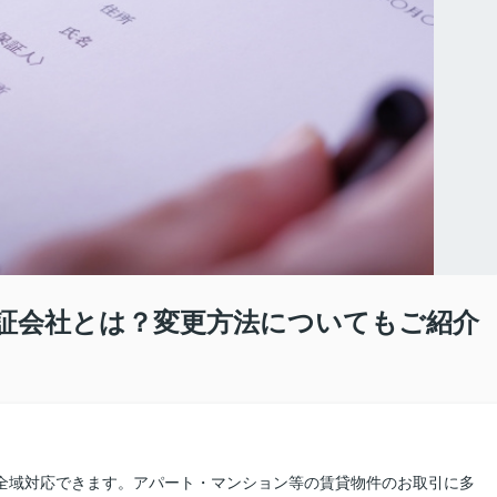
証会社とは？変更方法についてもご紹介
県全域対応できます。アパート・マンション等の賃貸物件のお取引に多