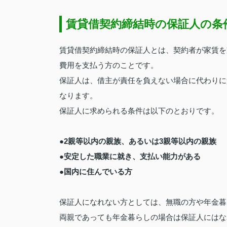
賃貸借契約締結時の保証人の条
賃貸借契約締結時の保証人とは、契約者が家賃を
費用を支払う方のことです。
保証人は、借主が責任を負えない場合に代わりに
なります。
保証人に求められる条件は以下のとおりです。
●2親等以内の親族、あるいは3親等以内の親族
●安定した職業に就き、支払い能力がある
●国内に住んでいる方
保証人になれない方としては、無職の方や年金暮
両親であっても年金暮らしの場合は保証人にはな