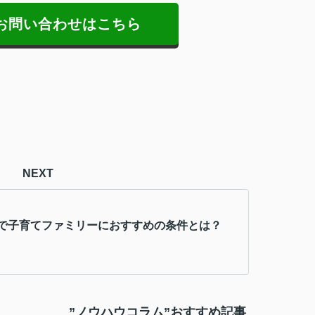
お問い合わせはこちら
NEXT
で子育てファミリーにおすすめの条件とは？
”ノウハウコラム”おすすめ記事