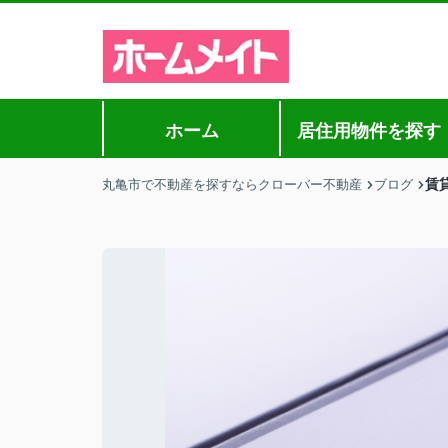
ホーム
居住用物件を探す
賃
丸亀市で不動産を探すならクローバー不動産
ブログ