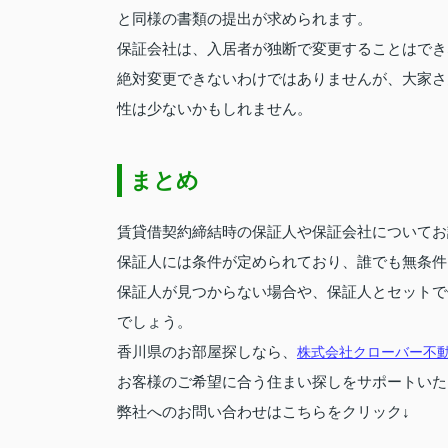
と同様の書類の提出が求められます。
保証会社は、入居者が独断で変更することはでき
絶対変更できないわけではありませんが、大家さ
性は少ないかもしれません。
まとめ
賃貸借契約締結時の保証人や保証会社についてお
保証人には条件が定められており、誰でも無条件
保証人が見つからない場合や、保証人とセットで
でしょう。
香川県のお部屋探しなら、
株式会社クローバー不
お客様のご希望に合う住まい探しをサポートいた
弊社へのお問い合わせはこちらをクリック↓