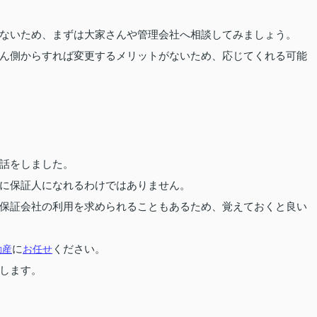
ないため、まずは大家さんや管理会社へ相談してみましょう。
ん側からすれば変更するメリットがないため、応じてくれる可能
話をしました。
に保証人になれるわけではありません。
保証会社の利用を求められることもあるため、覚えておくと良い
動産
に
お任せ
ください。
します。