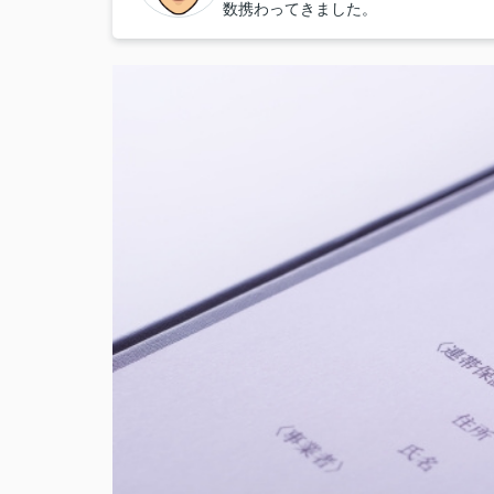
数携わってきました。