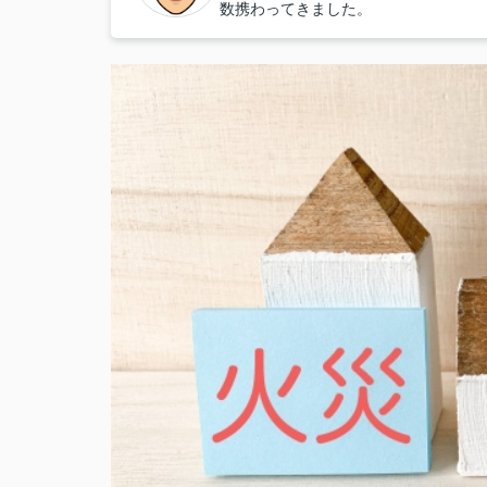
数携わってきました。