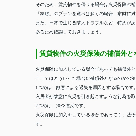
そのため、賃貸物件を借りる場合は火災保険の補
「家財」のプランを選べば多くの場合、家財に対
また、日常で生じる隣人トラブルなど、特約があ
あるため確認しておきましょう。
賃貸物件の火災保険の補償外と
火災保険に加入している場合であっても補償外と
ここではどういった場合に補償外となるのかの例
1つめは、故意による過失を原因とする場合です
入居者が故意に火災を引き起こすような行為を取
2つめは、法令違反です。
火災保険に加入をしている場合であっても、法令
す。