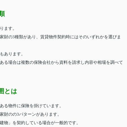
類
ります。
家財の3種類があり、賃貸物件契約時にはそのいずれかを選びま
もあります。
ある場合は複数の保険会社から資料を請求し内容や相場を調べて
囲とは
ある物件に保険を掛けています。
家財のの3パターンがあります。
建物」を契約している場合が一般的です。