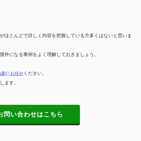
がほとんどで詳しく内容を把握している方多くはないと思いま
償外になる事例をよく理解しておきましょう。
動産
に
お任せ
ください。
します。
お問い合わせはこちら