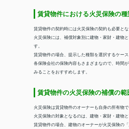
賃貸物件における火災保険の種
賃貸物件の契約時には火災保険の契約も必要とな
火災保険には、補償対象別に建物・家財・建物と
す。
賃貸物件の場合、提示した種類を選択するケース
各保険会社の保険内容もさまざまなので、時間が
みることをおすすめします。
賃貸物件の火災保険の補償の範
火災保険は賃貸物件のオーナーも自身の所有物で
火災保険の対象となるのは、建物・家財・建物と
賃貸物件の場合、建物のオーナーが火災保険の「