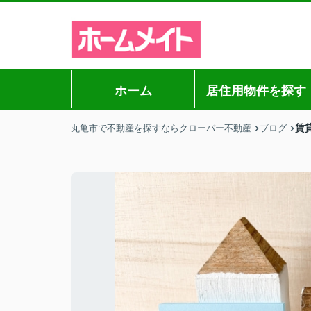
ホーム
居住用物件を探す
賃
丸亀市で不動産を探すならクローバー不動産
ブログ