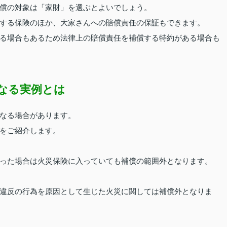
償の対象は「家財」を選ぶとよいでしょう。
する保険のほか、大家さんへの賠償責任の保証もできます。
る場合もあるため法律上の賠償責任を補償する特約がある場合も
なる実例とは
なる場合があります。
をご紹介します。
。
った場合は火災保険に入っていても補償の範囲外となります。
違反の行為を原因として生じた火災に関しては補償外となりま