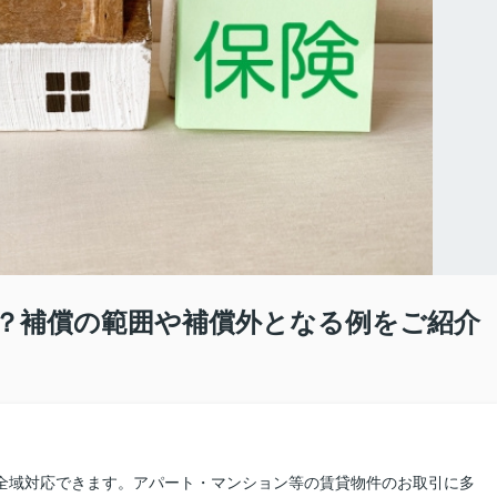
？補償の範囲や補償外となる例をご紹介
県全域対応できます。アパート・マンション等の賃貸物件のお取引に多