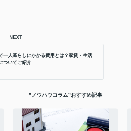
NEXT
で一人暮らしにかかる費用とは？家賃・生活
についてご紹介
”ノウハウコラム”おすすめ記事