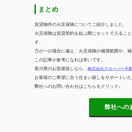
まとめ
賃貸物件の火災保険についてご紹介しました。
火災保険は賃貸契約を結ぶ際にセットで入ること
す。
万が一の場合に備え、火災保険の補償範囲や、補
この記事が参考になれば幸いです。
香川県のお部屋探しなら、
株式会社クローバー不
お客様のご希望に合う住まい探しをサポートいた
弊社へのお問い合わせはこちらをクリック↓
弊社への