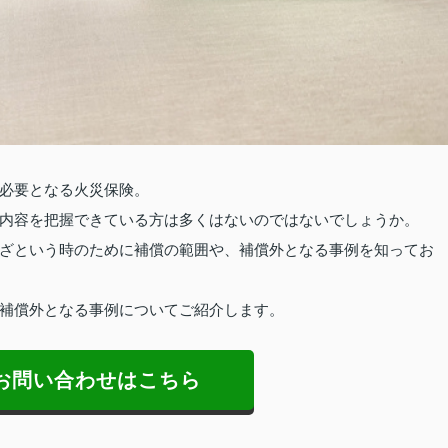
必要となる火災保険。
内容を把握できている方は多くはないのではないでしょうか。
ざという時のために補償の範囲や、補償外となる事例を知ってお
補償外となる事例についてご紹介します。
お問い合わせはこちら