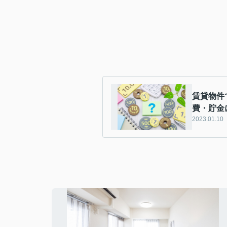
賃貸物件
費・貯金
2023.01.10