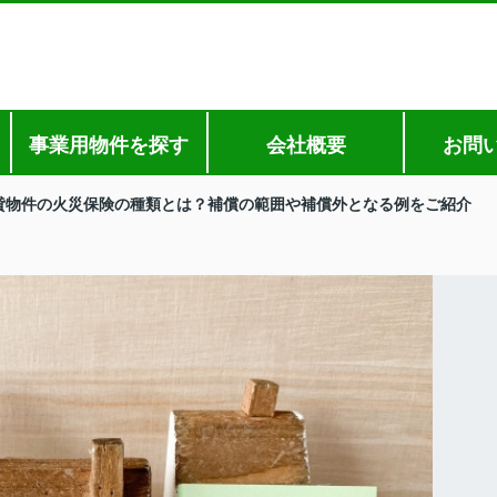
事業用物件を探す
会社概要
お問
貸物件の火災保険の種類とは？補償の範囲や補償外となる例をご紹介