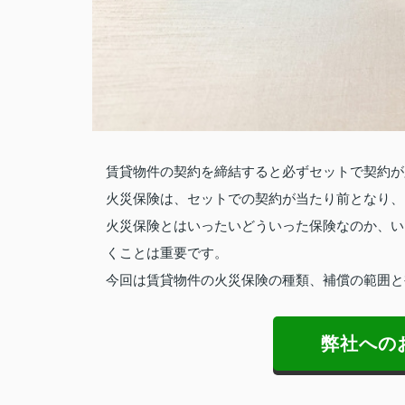
賃貸物件の契約を締結すると必ずセットで契約が
火災保険は、セットでの契約が当たり前となり、
火災保険とはいったいどういった保険なのか、い
くことは重要です。
今回は賃貸物件の火災保険の種類、補償の範囲と
弊社への