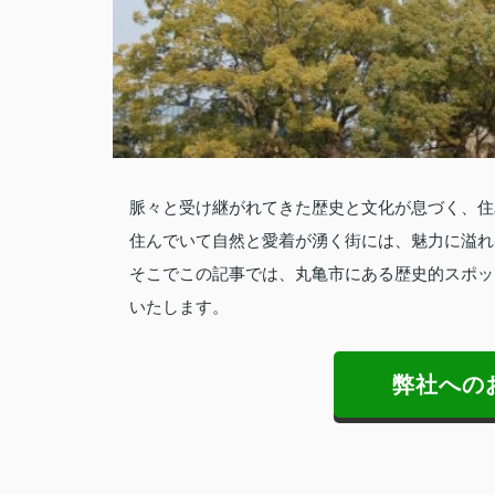
脈々と受け継がれてきた歴史と文化が息づく、住
住んでいて自然と愛着が湧く街には、魅力に溢れ
そこでこの記事では、丸亀市にある歴史的スポッ
いたします。
弊社への