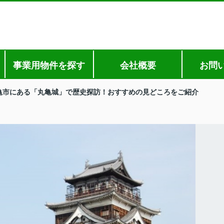
事業用物件を探す
会社概要
お問
亀市にある「丸亀城」で歴史探訪！おすすめの見どころをご紹介