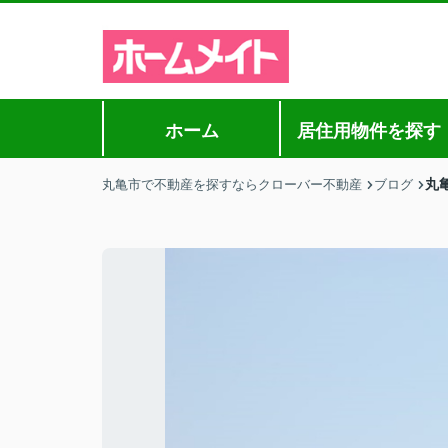
ホーム
居住用物件を探す
丸
丸亀市で不動産を探すならクローバー不動産
ブログ