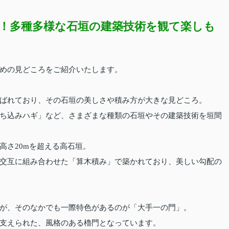
！多種多様な石垣の建築技術を観て楽しも
めの見どころをご紹介いたします。
ばれており、その石垣の美しさや積み方が大きな見どころ。
ち込みハギ」など、さまざまな種類の石垣やその建築技術を垣間
高さ20mを超える高石垣。
交互に組み合わせた「算木積み」で築かれており、美しい勾配の
が、そのなかでも一際特色があるのが「大手一の門」。
支えられた、風格のある櫓門となっています。