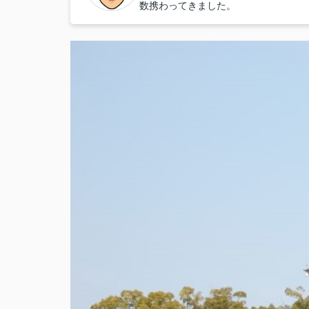
数携わってきました。