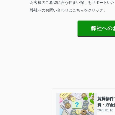
お客様のご希望に合う住まい探しをサポートいた
弊社へのお問い合わせはこちらをクリック↓
弊社への
賃貸物件
費・貯金
2023.01.10