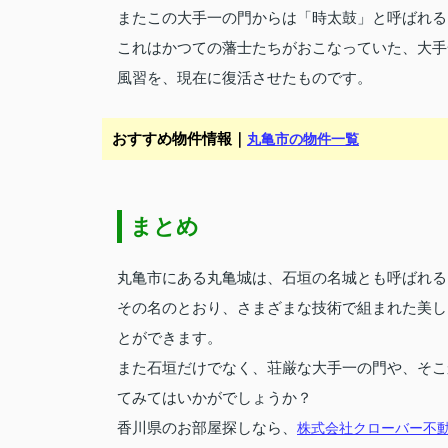
またこの大手一の門からは「時太鼓」と呼ばれる
これはかつての藩士たちがおこなっていた、大手
風習を、現在に復活させたものです。
おすすめ物件情報｜
丸亀市の物件一覧
まとめ
丸亀市にある丸亀城は、石垣の名城とも呼ばれる
その名のとおり、さまざまな技術で組まれた美し
とができます。
また石垣だけでなく、荘厳な大手一の門や、そこ
てみてはいかがでしょうか？
香川県のお部屋探しなら、
株式会社クローバー不