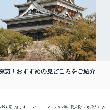
探訪！おすすめの見どころをご紹介
県全域対応できます。アパート・マンション等の賃貸物件のお取引に多