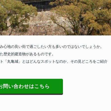
み心地の良い街で過ごしたい方も多いのではないでしょうか。
た歴史的建造物があるものです。
ト「丸亀城」とはどんなスポットなのか、その見どころをご紹介
お問い合わせはこちら