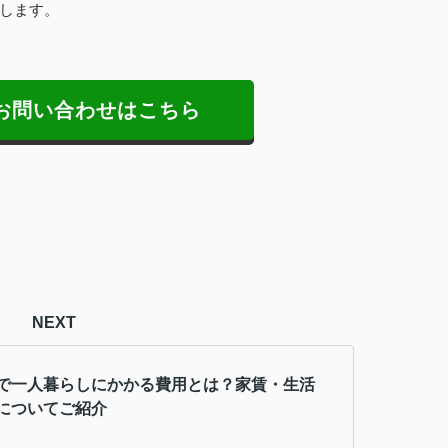
します。
お問い合わせはこちら
NEXT
で一人暮らしにかかる費用とは？家賃・生活
についてご紹介