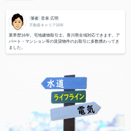
音泉 広明
筆者
不動産キャリア16年
業界歴16年。宅地建物取引士。香川県全域対応できます。ア
パート・マンション等の賃貸物件のお取引に多数携わってき
ました。