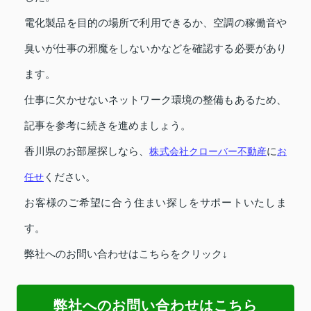
電化製品を目的の場所で利用できるか、空調の稼働音や
臭いが仕事の邪魔をしないかなどを確認する必要があり
ます。
仕事に欠かせないネットワーク環境の整備もあるため、
記事を参考に続きを進めましょう。
香川県のお部屋探しなら、
株式会社クローバー不動産
に
お
任せ
ください。
お客様のご希望に合う住まい探しをサポートいたしま
す。
弊社へのお問い合わせはこちらをクリック↓
弊社へのお問い合わせはこちら