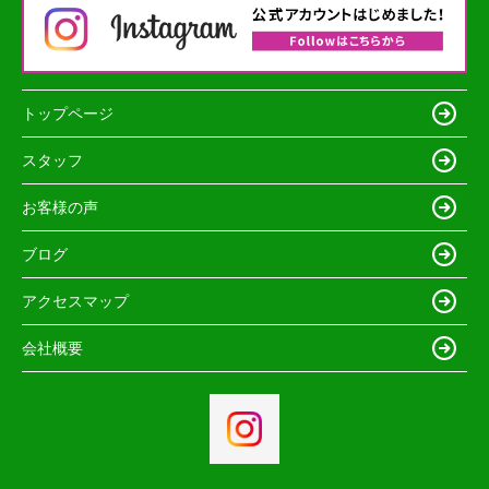
トップページ
スタッフ
お客様の声
ブログ
アクセスマップ
会社概要