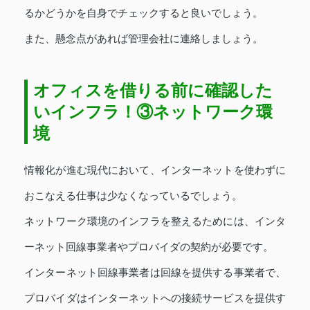
るかどうかを自身でチェックすると良いでしょう。
また、懸念点があれば管理会社に連絡しましょう。
オフィスを借りる前に確認した
いインフラ！③ネットワーク環
境
情報化が進む現代において、インターネットを使わずに
おこなえる仕事は少なくなっているでしょう。
ネットワーク環境のインフラを整えるためには、インタ
ーネット回線事業者やプロバイダの契約が必要です。
インターネット回線事業者は回線を提供する事業者で、
プロバイダはインターネットへの接続サービスを提供す