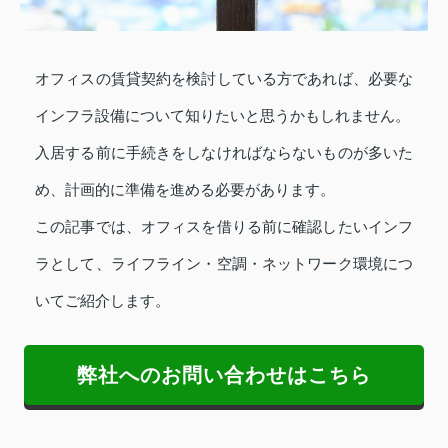
オフィスの賃貸契約を検討している方であれば、必要な
インフラ設備について知りたいと思うかもしれません。
入居する前に手続きをしなければならないものが多いた
め、計画的に準備を進める必要があります。
この記事では、オフィスを借りる前に確認したいインフ
ラとして、ライフライン・空調・ネットワーク環境につ
いてご紹介します。
弊社へのお問い合わせはこちら