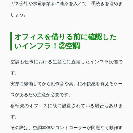
ガス会社や水道事業者に連絡を入れて、手続きを進めま
しょう。
オフィスを借りる前に確認した
いインフラ！②空調
空調も仕事における生産性に直結したインフラ設備で
す。
実際に稼働してから動作音や臭いに不快感を覚えるケー
スがあるため注意が必要です。
移転先のオフィスに既に設置されている場合もありま
す。
その際は、空調本体やコントローラーが問題なく動作す