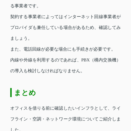
る事業者です。
契約する事業者によってはインターネット回線事業者が
プロバイダも兼任している場合があるため、確認してみ
ましょう。
また、電話回線が必要な場合にも手続きが必要です。
内線や外線を利用するのであれば、PBX（構内交換機）
の導入も検討しなければなりません。
まとめ
オフィスを借りる前に確認したいインフラとして、ライ
フライン・空調・ネットワーク環境についてご紹介しま
した。