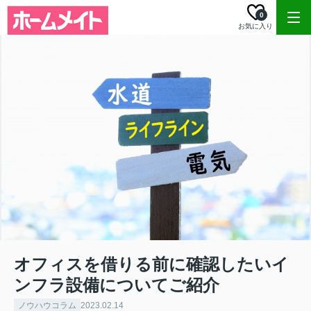
0
お気に入り
オフィスを借りる前に確認したいイ
ンフラ設備についてご紹介
ノウハウコラム
2023.02.14