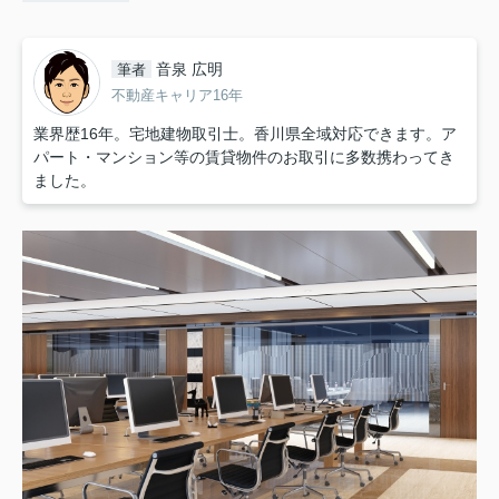
音泉 広明
筆者
不動産キャリア16年
業界歴16年。宅地建物取引士。香川県全域対応できます。ア
パート・マンション等の賃貸物件のお取引に多数携わってき
ました。