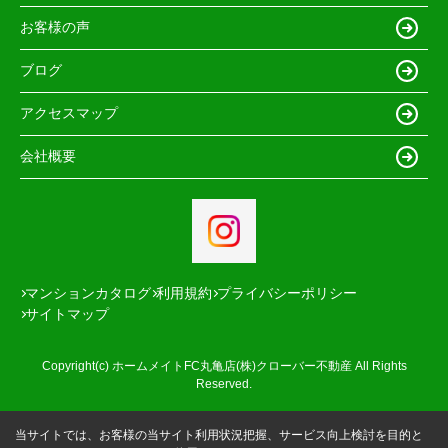
お客様の声
ブログ
アクセスマップ
会社概要
マンションカタログ
利用規約
プライバシーポリシー
サイトマップ
Copyright(c) ホームメイトFC丸亀店(株)クローバー不動産 All Rights
Reserved.
当サイトでは、お客様の当サイト利用状況把握、サービス向上検討を目的と