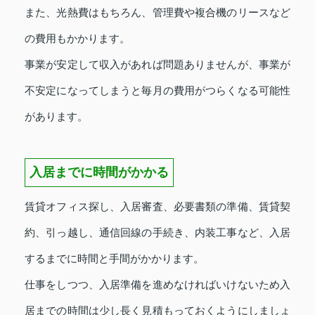
また、光熱費はもちろん、管理費や複合機のリースなど
の費用もかかります。
事業が安定して収入があれば問題ありませんが、事業が
不安定になってしまうと毎月の費用がつらくなる可能性
があります。
入居までに時間がかかる
賃貸オフィス探し、入居審査、必要書類の準備、賃貸契
約、引っ越し、通信回線の手続き、内装工事など、入居
するまでに時間と手間がかかります。
仕事をしつつ、入居準備を進めなければいけないため入
居までの時間は少し長く見積もっておくようにしましょ