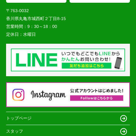
〒763-0032
香川県丸亀市城西町２丁目8-15
営業時間：
9：30～18：00
定休日：
水曜日
トップページ
スタッフ