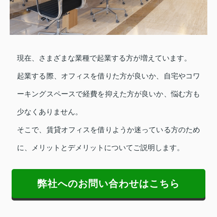
現在、さまざまな業種で起業する方が増えています。
起業する際、オフィスを借りた方が良いか、自宅やコワ
ーキングスペースで経費を抑えた方が良いか、悩む方も
少なくありません。
そこで、賃貸オフィスを借りようか迷っている方のため
に、メリットとデメリットについてご説明します。
弊社へのお問い合わせはこちら