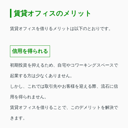
賃貸オフィスのメリット
賃貸オフィスを借りるメリットは以下のとおりです。
信用を得られる
初期投資を抑えるため、自宅やコワーキングスペースで
起業する方は少なくありません。
しかし、これでは取引先やお客様を迎える際、流石に信
用を得られません。
賃貸オフィスを借りることで、このデメリットを解決で
きます。