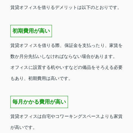
賃貸オフィスを借りるデメリットは以下のとおりです。
初期費用が高い
賃貸オフィスを借りる際、保証金を支払ったり、家賃を
数か月分先払いしなければならない場合があります。
オフィスに設置する机やいすなどの備品をそろえる必要
もあり、初期費用は高いです。
毎月かかる費用が高い
賃貸オフィスは自宅やコワーキングスペースよりも家賃
が高いです。