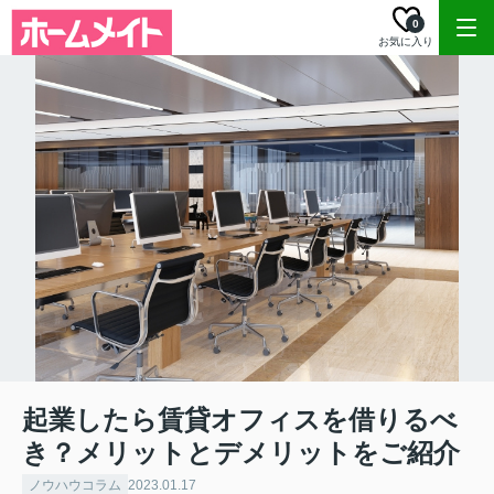
0
お気に入り
起業したら賃貸オフィスを借りるべ
き？メリットとデメリットをご紹介
ノウハウコラム
2023.01.17