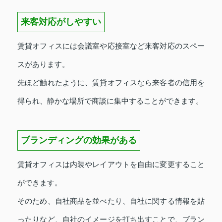
来客対応がしやすい
賃貸オフィスには会議室や応接室など来客対応のスペー
スがあります。
先ほど触れたように、賃貸オフィスなら来客者の信用を
得られ、静かな場所で商談に集中することができます。
ブランディングの効果がある
賃貸オフィスは内装やレイアウトを自由に変更すること
ができます。
そのため、自社商品を並べたり、自社に関する情報を貼
ったりなど、自社のイメージを打ち出すことで、ブラン