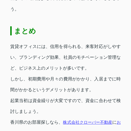
う。
まとめ
賃貸オフィスには、信用を得られる、来客対応がしやす
い、ブランディング効果、社員のモチベーション管理な
ど、ビジネス上のメリットが多いです。
しかし、初期費用や月々の費用がかかり、入居までに時
間がかかるというデメリットがあります。
起業当初は資金繰りが大変ですので、資金に合わせて検
討しましょう。
香川県のお部屋探しなら、
株式会社クローバー不動産
に
お