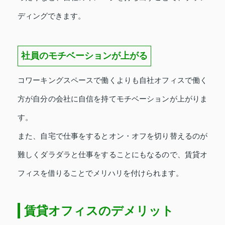
ディングできます。
社員のモチベーションが上がる
コワーキングスペースで働くよりも自社オフィスで働く
方が自分の会社に自信を持てモチベーションが上がりま
す。
また、自宅で仕事をするとオン・オフを切り替えるのが
難しくダラダラと仕事をすることにもなるので、賃貸オ
フィスを借りることでメリハリを付けられます。
賃貸オフィスのデメリット