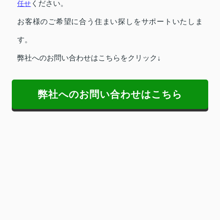
任せ
ください。
お客様のご希望に合う住まい探しをサポートいたしま
す。
弊社へのお問い合わせはこちらをクリック↓
弊社へのお問い合わせはこちら