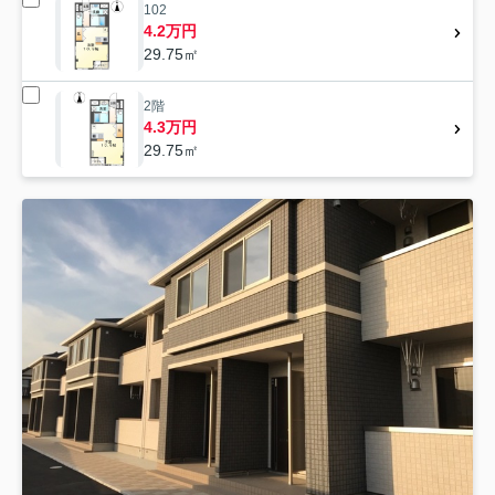
102
4.2万円
29.75㎡
2階
4.3万円
29.75㎡