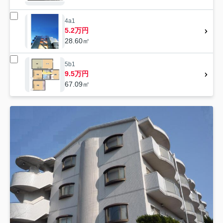
4a1
5.2万円
28.60㎡
5b1
9.5万円
67.09㎡