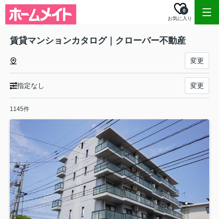
0
お気に入り
賃貸マンションカタログ｜クローバー不動産
変更
指定なし
変更
1145件