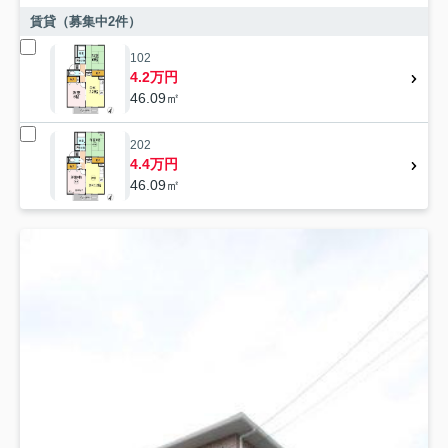
賃貸（募集中
2
件）
102
4.2万円
46.09㎡
202
4.4万円
46.09㎡