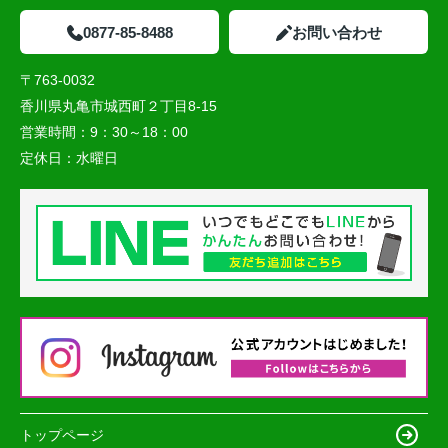
0877-85-8488
お問い合わせ
〒763-0032
香川県丸亀市城西町２丁目8-15
営業時間：
9：30～18：00
定休日：
水曜日
トップページ