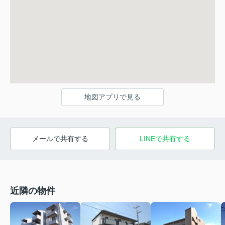
地図アプリで見る
メールで共有する
LINEで共有する
近隣の物件