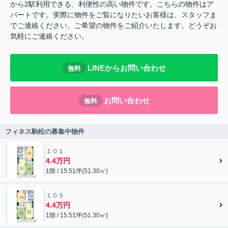
から2駅利用できる、利便性の高い物件です。こちらの物件はア
パートです。実際に物件をご覧になりたいお客様は、スタッフま
でご連絡ください。ご希望の物件をご紹介いたします。どうぞお
気軽にご連絡ください。
LINEからお問い合わせ
無料
お問い合わせ
無料
フィネス駒松の募集中物件
１０１
4.4万円
1階 / 15.51坪(51.30㎡)
１０５
4.4万円
1階 / 15.51坪(51.30㎡)