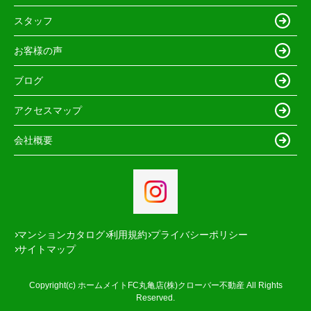
スタッフ
お客様の声
ブログ
アクセスマップ
会社概要
マンションカタログ
利用規約
プライバシーポリシー
サイトマップ
Copyright(c) ホームメイトFC丸亀店(株)クローバー不動産 All Rights
Reserved.