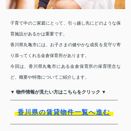
子育て中のご家庭にとって、引っ越し先にどのような保
育施設があるかは重要です。
香川県丸亀市には、お子さまの健やかな成長を見守り寄
り添ってくれる金倉保育所があります。
今回は、香川県丸亀市にある金倉保育所の保育理念な
ど、概要や特徴についてご紹介します。
▼ 物件情報が見たい方はこちらをクリック ▼
香川県の賃貸物件一覧へ進む