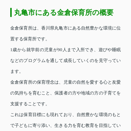
丸亀市にある金倉保育所の概要
金倉保育所は、香川県丸亀市にある自然豊かな環境に位
置する保育所です。
1歳から就学前の児童が90人まで入所でき、遊びや睡眠
などのプログラムを通して成長していくのを見守ってい
ます。
金倉保育所の保育理念は、児童の自然を愛する心と友愛
の気持ちを育むこと、保護者の方や地域の方の子育てを
支援することです。
これは保育目標にも現れており、自然豊かな環境のもと
で子どもに寄り添い、生きる力を育む教育を目指してい