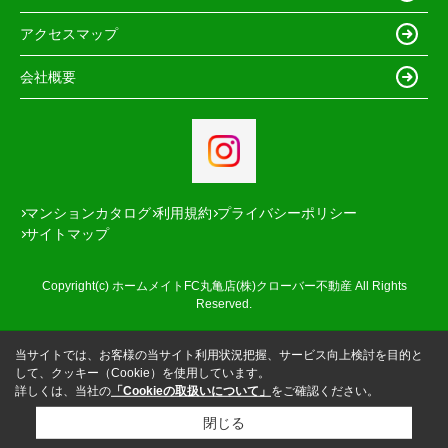
アクセスマップ
会社概要
マンションカタログ
利用規約
プライバシーポリシー
サイトマップ
Copyright(c) ホームメイトFC丸亀店(株)クローバー不動産 All Rights
Reserved.
当サイトでは、お客様の当サイト利用状況把握、サービス向上検討を目的と
して、クッキー（Cookie）を使用しています。
詳しくは、当社の
「Cookieの取扱いについて」
をご確認ください。
閉じる