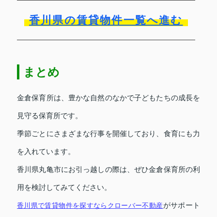
香川県の賃貸物件一覧へ進む
まとめ
金倉保育所は、豊かな自然のなかで子どもたちの成長を
見守る保育所です。
季節ごとにさまざまな行事を開催しており、食育にも力
を入れています。
香川県丸亀市にお引っ越しの際は、ぜひ金倉保育所の利
用を検討してみてください。
香川県で賃貸物件を探すならクローバー不動産
がサポート