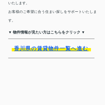
いたします。
お客様のご希望に合う住まい探しをサポートいたしま
す。
▼ 物件情報が見たい方はこちらをクリック ▼
香川県の賃貸物件一覧へ進む