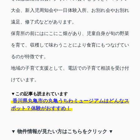
大会、新入児周知会や一日体験入所、お別れ会やお別れ
遠足、修了式などがあります。
保育所の前にはにこにこ畑があり、児童自身が旬の野菜
を育て、収穫して味わうことにより食育にもつなげてい
るのが特徴です。
地域の子育て支援として、電話での子育て相談を受け付
けています。
▼この記事も読まれています
香川県丸亀市の丸亀うちわミュージアムはどんなス
ポット？体験がおすすめ！
▼ 物件情報が見たい方はこちらをクリック ▼