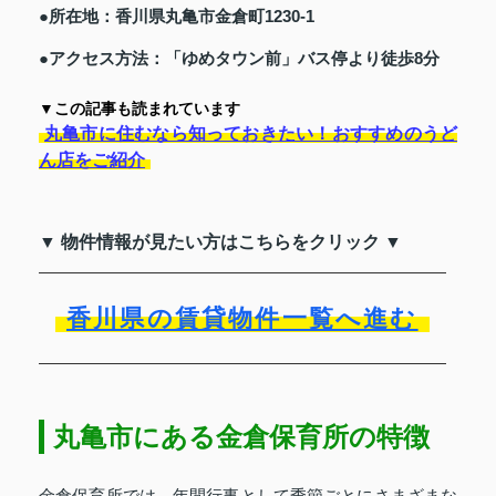
●所在地：香川県丸亀市金倉町1230-1
●アクセス方法：「ゆめタウン前」バス停より徒歩8分
▼この記事も読まれています
丸亀市に住むなら知っておきたい！おすすめのうど
ん店をご紹介
▼ 物件情報が見たい方はこちらをクリック ▼
香川県の賃貸物件一覧へ進む
丸亀市にある金倉保育所の特徴
金倉保育所では、年間行事として季節ごとにさまざまな