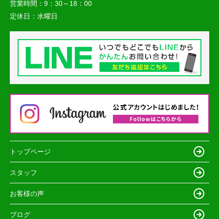
営業時間：
9：30～18：00
定休日：
水曜日
トップページ
スタッフ
お客様の声
ブログ