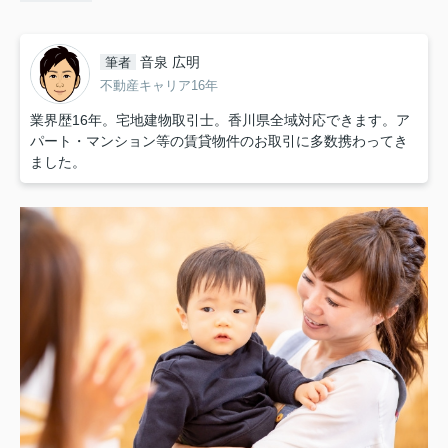
音泉 広明
筆者
不動産キャリア16年
業界歴16年。宅地建物取引士。香川県全域対応できます。ア
パート・マンション等の賃貸物件のお取引に多数携わってき
ました。