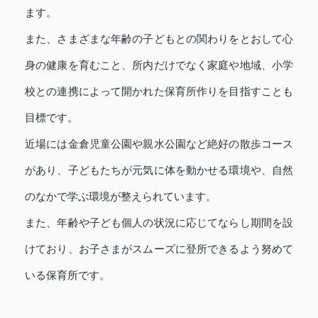
ます。
また、さまざまな年齢の子どもとの関わりをとおして心
身の健康を育むこと、所内だけでなく家庭や地域、小学
校との連携によって開かれた保育所作りを目指すことも
目標です。
近場には金倉児童公園や親水公園など絶好の散歩コース
があり、子どもたちが元気に体を動かせる環境や、自然
のなかで学ぶ環境が整えられています。
また、年齢や子ども個人の状況に応じてならし期間を設
けており、お子さまがスムーズに登所できるよう努めて
いる保育所です。