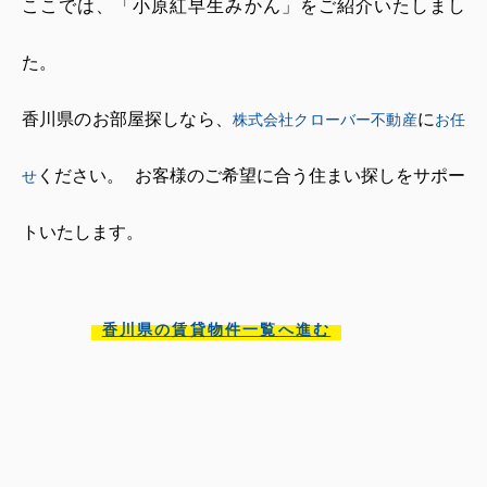
ここでは、「小原紅早生みかん」をご紹介いたしまし
た。
香川県のお部屋探しなら、
に
株式会社クローバー不動産
お任
ください。
お客様のご希望に合う住まい探しをサポー
せ
トいたします。
香川県の賃貸物件一覧へ進む