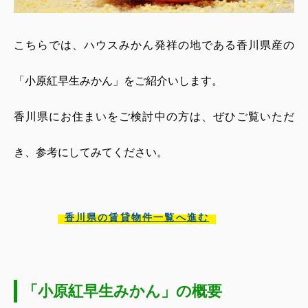
こちらでは、ハウスみかん発祥の地である香川県産の
「小原紅早生みかん」をご紹介いします。
香川県にお住まいをご検討中の方は、ぜひご覧いただ
き、参考にしてみてください。
香川県の賃貸物件一覧へ進む
「小原紅早生みかん」の概要