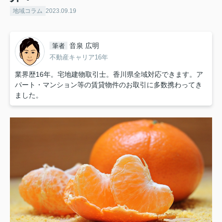
地域コラム
2023.09.19
音泉 広明
筆者
不動産キャリア16年
業界歴16年。宅地建物取引士。香川県全域対応できます。ア
パート・マンション等の賃貸物件のお取引に多数携わってき
ました。