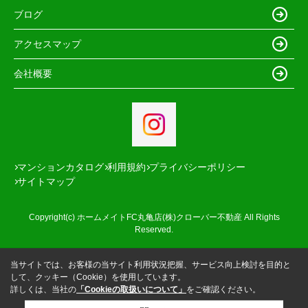
ブログ
アクセスマップ
会社概要
マンションカタログ
利用規約
プライバシーポリシー
サイトマップ
Copyright(c) ホームメイトFC丸亀店(株)クローバー不動産 All Rights
Reserved.
当サイトでは、お客様の当サイト利用状況把握、サービス向上検討を目的と
して、クッキー（Cookie）を使用しています。
詳しくは、当社の
「Cookieの取扱いについて」
をご確認ください。