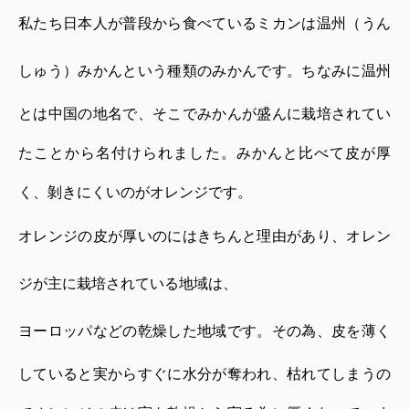
私たち日本人が普段から食べているミカンは温州（うん
しゅう）みかんという種類のみかんです。
ちなみに温州
とは中国の地名で、そこでみかんが盛んに栽培されてい
たことから名付けられました。
みかんと比べて皮が厚
く、剝きにくいのがオレンジです。
オレンジの皮が厚いのにはきちんと理由があり、オレン
ジが主に栽培されている地域は、
ヨーロッパなどの乾燥した地域です。
その為、皮を薄く
していると実からすぐに水分が奪われ、枯れてしまうの