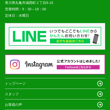
香川県丸亀市城西町２丁目8-15
営業時間：
9：30～18：00
定休日：
水曜日
トップページ
スタッフ
お客様の声