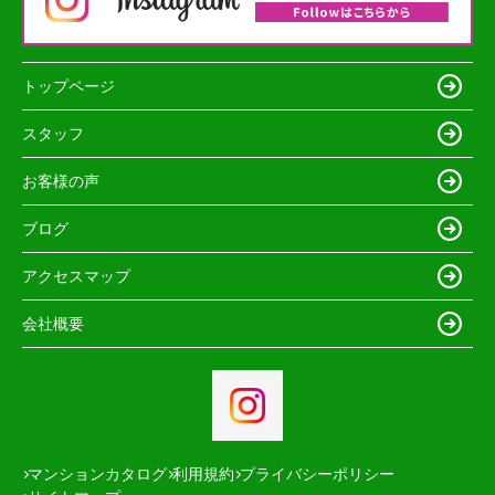
トップページ
スタッフ
お客様の声
ブログ
アクセスマップ
会社概要
マンションカタログ
利用規約
プライバシーポリシー