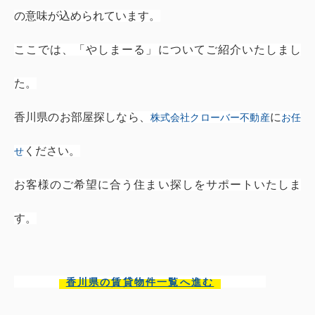
の意味が込められています。
ここでは、「やしまーる」についてご紹介いたしまし
た。
香川県のお部屋探しなら、
に
株式会社クローバー不動産
お任
ください。
せ
お客様のご希望に合う住まい探しをサポートいたしま
す。
香川県の賃貸物件一覧へ進む