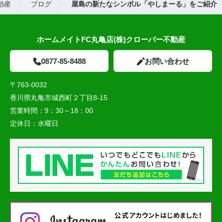
動産
ブログ
屋島の新たなシンボル「やしまーる」をご紹介
ホームメイトFC丸亀店(株)クローバー不動産
0877-85-8488
お問い合わせ
〒763-0032
香川県丸亀市城西町２丁目8-15
営業時間：
9：30～18：00
定休日：
水曜日