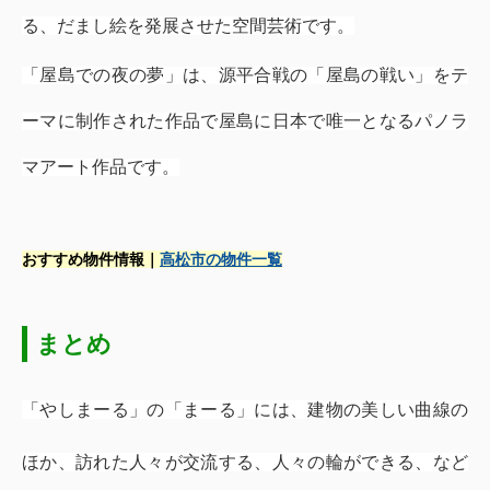
る、だまし絵を発展させた空間芸術です。
「屋島での夜の夢」は、源平合戦の「屋島の戦い」をテ
ーマに制作された作品で屋島に日本で唯一となるパノラ
マアート作品です。
おすすめ物件情報｜
高松市の物件一覧
まとめ
「やしまーる」の「まーる」には、建物の美しい曲線の
ほか、訪れた人々が交流する、人々の輪ができる、など