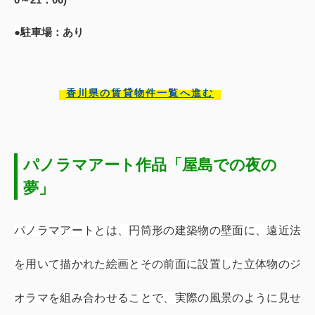
●駐車場：あり
香川県の賃貸物件一覧へ進む
パノラマアート作品「屋島での夜の
夢」
パノラマアートとは、円筒形の建築物の壁面に、遠近法
を用いて描かれた絵画とその前面に設置した立体物のジ
オラマを組み合わせることで、実際の風景のように見せ