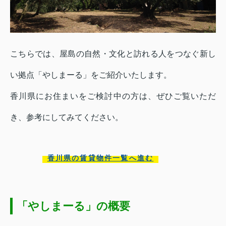
こちらでは、屋島の自然・文化と訪れる人をつなぐ新し
い拠点「やしまーる」をご紹介いたします。
香川県にお住まいをご検討中の方は、ぜひご覧いただ
き、参考にしてみてください。
香川県の賃貸物件一覧へ進む
「やしまーる」の概要