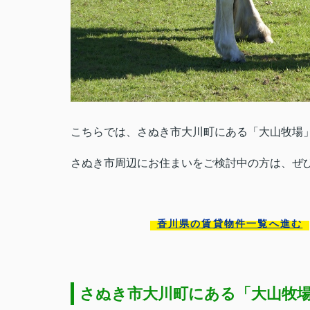
こちらでは、さぬき市大川町にある「大山牧場
さぬき市周辺にお住まいをご検討中の方は、ぜ
香川県の賃貸物件一覧へ進む
さぬき市大川町にある「大山牧