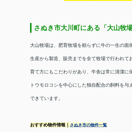
さぬき市大川町にある「大山牧
大山牧場は、肥育牧場を頼らずに牛の一生の面
生産から製造、販売までを全て牧場で行われて
育て方にもこだわりがあり、牛舎は常に清潔に
トウモロコシを中心にした独自配合の飼料を与
できています。
おすすめ物件情報｜
さぬき市の物件一覧