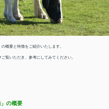
」の概要と特徴をご紹介いたします。
ひご覧いただき、参考にしてみてください。
場」の概要