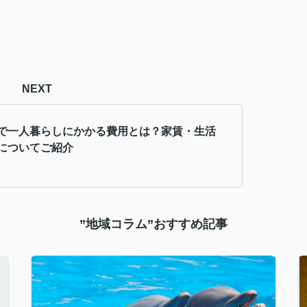
NEXT
で一人暮らしにかかる費用とは？家賃・生活
についてご紹介
”地域コラム”おすすめ記事