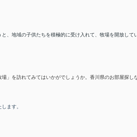
うと、地域の子供たちを積極的に受け入れて、
牧場を開放して
。
牧場」を訪れてみてはいかがでしょうか。香川県のお部屋探し
たします。