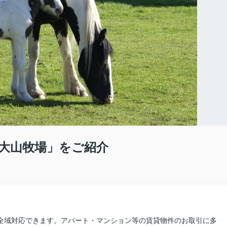
大山牧場」をご紹介
県全域対応できます。アパート・マンション等の賃貸物件のお取引に多