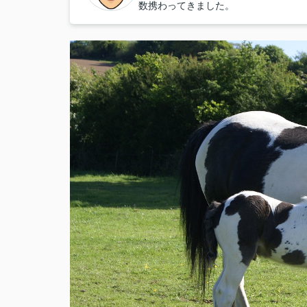
数携わってきました。