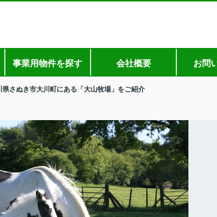
事業用物件を探す
会社概要
お問
川県さぬき市大川町にある「大山牧場」をご紹介