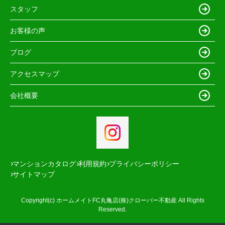
スタッフ
お客様の声
ブログ
アクセスマップ
会社概要
マンションカタログ
利用規約
プライバシーポリシー
サイトマップ
Copyright(c) ホームメイトFC丸亀店(株)クローバー不動産 All Rights
Reserved.