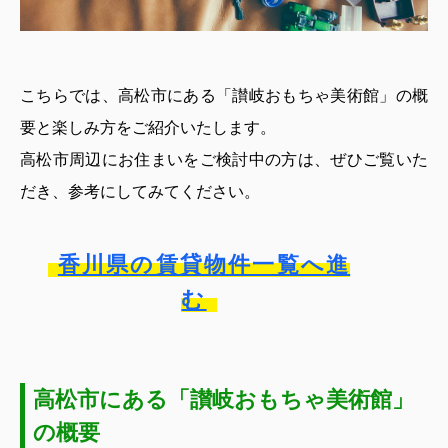
こちらでは、高松市にある「讃岐おもちゃ美術館」の概
要と楽しみ方をご紹介いたします。
高松市周辺にお住まいをご検討中の方は、ぜひご覧いた
だき、参考にしてみてください。
香川県の賃貸物件一覧へ進
む
高松市にある「讃岐おもちゃ美術館」
の概要