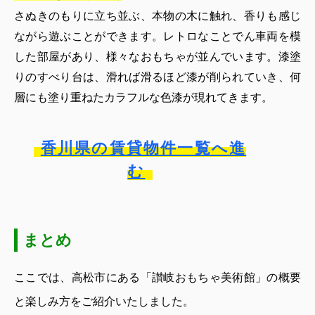
さぬきのもりに立ち並ぶ、本物の木に触れ、香りも感じ
ながら遊ぶことができます。レトロなことでん車両を模
した部屋があり、様々なおもちゃが並んでいます。漆塗
りのすべり台は、滑れば滑るほど漆が削られていき、何
層にも塗り重ねたカラフルな色漆が現れてきます。
香川県の賃貸物件一覧へ進
む
まとめ
ここでは、高松市にある「讃岐おもちゃ美術館」の概要
と楽しみ方をご紹介いたしました。