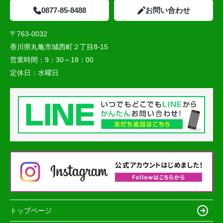
0877-85-8488
お問い合わせ
〒763-0032
香川県丸亀市城西町２丁目8-15
営業時間：
9：30～18：00
定休日：
水曜日
トップページ