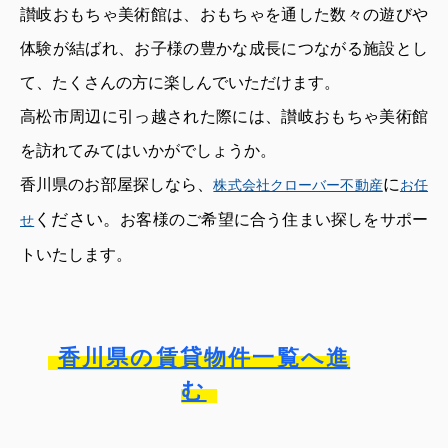
讃岐おもちゃ美術館は、おもちゃを通した数々の遊びや
体験が結ばれ、お子様の豊かな成長につながる施設とし
て、たくさんの方に楽しんでいただけます。
高松市周辺に引っ越された際には、讃岐おもちゃ美術館
を訪れてみてはいかがでしょうか。
に
香川県のお部屋探しなら、
株式会社クローバー不動産
お任
ください。
お客様のご希望に合う住まい探しをサポー
せ
トいたします。
香川県の賃貸物件一覧へ進
む