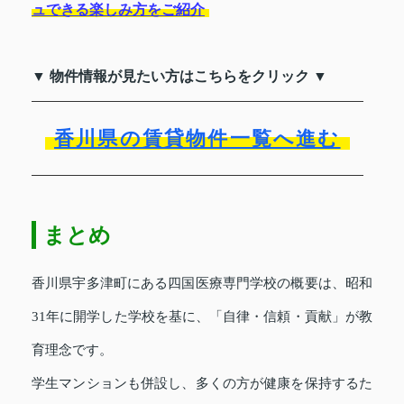
ュできる楽しみ方をご紹介
▼ 物件情報が見たい方はこちらをクリック ▼
香川県の賃貸物件一覧へ進む
まとめ
香川県宇多津町にある四国医療専門学校の概要は、昭和
31年に開学した学校を基に、「自律・信頼・貢献」が教
育理念です。
学生マンションも併設し、多くの方が健康を保持するた