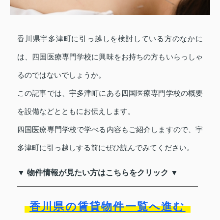
香川県宇多津町に引っ越しを検討している方のなかに
は、四国医療専門学校に興味をお持ちの方もいらっしゃ
るのではないでしょうか。
この記事では、宇多津町にある四国医療専門学校の概要
を設備などとともにお伝えします。
四国医療専門学校で学べる内容もご紹介しますので、宇
多津町に引っ越しする前にぜひ読んでみてください。
▼ 物件情報が見たい方はこちらをクリック ▼
香川県の賃貸物件一覧へ進む