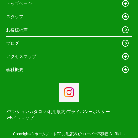
トップページ
スタッフ
お客様の声
ブログ
アクセスマップ
会社概要
マンションカタログ
利用規約
プライバシーポリシー
サイトマップ
Copyright(c) ホームメイトFC丸亀店(株)クローバー不動産 All Rights