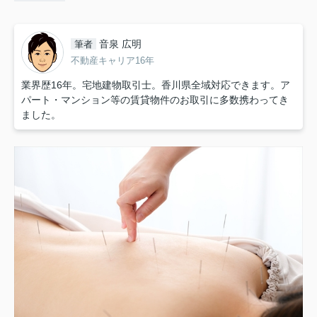
音泉 広明
筆者
不動産キャリア16年
業界歴16年。宅地建物取引士。香川県全域対応できます。ア
パート・マンション等の賃貸物件のお取引に多数携わってき
ました。