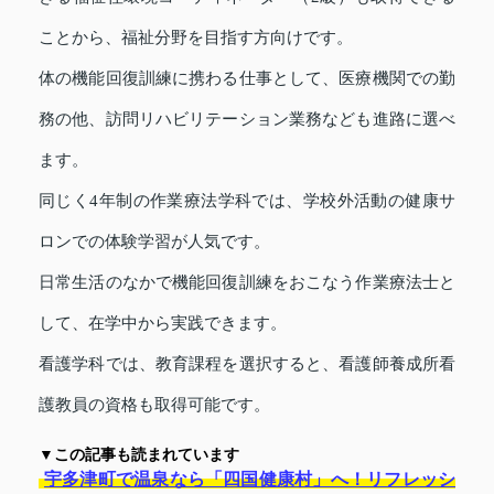
ことから、福祉分野を目指す方向けです。
体の機能回復訓練に携わる仕事として、医療機関での勤
務の他、訪問リハビリテーション業務なども進路に選べ
ます。
同じく4年制の作業療法学科では、学校外活動の健康サ
ロンでの体験学習が人気です。
日常生活のなかで機能回復訓練をおこなう作業療法士と
して、在学中から実践できます。
看護学科では、教育課程を選択すると、看護師養成所看
護教員の資格も取得可能です。
▼この記事も読まれています
宇多津町で温泉なら「四国健康村」へ！リフレッシ