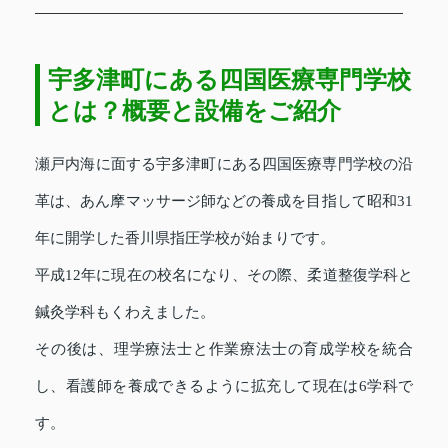
宇多津町にある四国医療専門学校
とは？概要と設備をご紹介
瀬戸内海に面する宇多津町にある四国医療専門学校の沿
革は、あん摩マッサージ師などの養成を目指して昭和31
年に開学した香川県指圧学校が始まりです。
平成12年に現在の校名になり、その際、柔道整復学科と
鍼灸学科もくわえました。
その後は、理学療法士と作業療法士の育成学校を統合
し、看護師を養成できるように拡充して現在は6学科で
す。