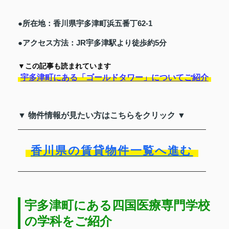
●所在地：香川県宇多津町浜五番丁62-1
●アクセス方法：JR宇多津駅より徒歩約5分
▼この記事も読まれています
宇多津町にある「ゴールドタワー」についてご紹介
▼ 物件情報が見たい方はこちらをクリック ▼
香川県の賃貸物件一覧へ進む
宇多津町にある四国医療専門学校
の学科をご紹介