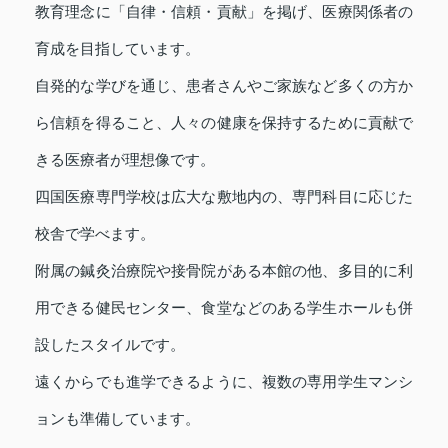
教育理念に「自律・信頼・貢献」を掲げ、医療関係者の
育成を目指しています。
自発的な学びを通じ、患者さんやご家族など多くの方か
ら信頼を得ること、人々の健康を保持するために貢献で
きる医療者が理想像です。
四国医療専門学校は広大な敷地内の、専門科目に応じた
校舎で学べます。
附属の鍼灸治療院や接骨院がある本館の他、多目的に利
用できる健民センター、食堂などのある学生ホールも併
設したスタイルです。
遠くからでも進学できるように、複数の専用学生マンシ
ョンも準備しています。