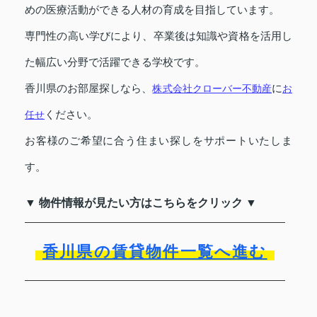
めの医療活動ができる人材の育成を目指しています。
専門性の高い学びにより、卒業後は知識や資格を活用し
た幅広い分野で活躍できる学校です。
香川県のお部屋探しなら、
株式会社クローバー不動産
に
お
任せ
ください。
お客様のご希望に合う住まい探しをサポートいたしま
す。
▼ 物件情報が見たい方はこちらをクリック ▼
香川県の賃貸物件一覧へ進む