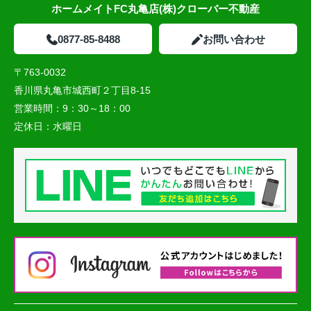
ホームメイトFC丸亀店(株)クローバー不動産
0877-85-8488
お問い合わせ
〒763-0032
香川県丸亀市城西町２丁目8-15
営業時間：
9：30～18：00
定休日：
水曜日