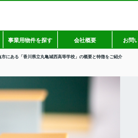
事業用物件を探す
会社概要
お問
亀市にある「香川県立丸亀城西高等学校」の概要と特徴をご紹介