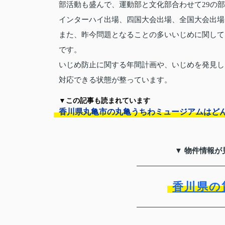
部活動も盛んで、運動部と文化部合わせて29の
インターハイ出場、四国大会出場、全国大会出場
また、昨今問題となることの多いいじめに関して
です。
いじめ防止に関する年間計画や、いじめを発見し
対応できる状態が整っています。
▼この記事も読まれています
香川県丸亀市の丸亀うちわミュージアムはど
▼ 物件情報が
香川県の