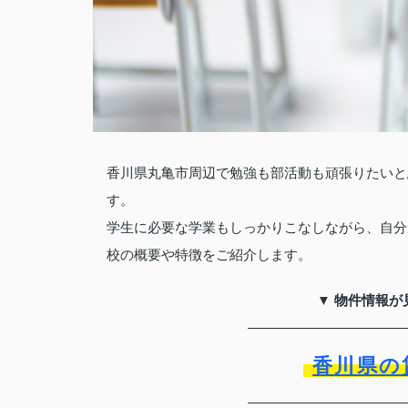
香川県丸亀市周辺で勉強も部活動も頑張りたいと
す。
学生に必要な学業もしっかりこなしながら、自分
校の概要や特徴をご紹介します。
▼ 物件情報が
香川県の