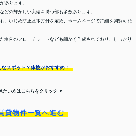
部があります。
などの輝かしい実績を持つ部も多数あります。
も、いじめ防止基本方針を定め、ホームページで詳細を閲覧可能
た場合のフローチャートなども細かく作成されており、しっかり
んなスポット？体験がおすすめ！
見たい方はこちらをクリック ▼
賃貸物件一覧へ進む