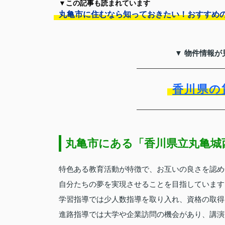
▼この記事も読まれています
丸亀市に住むなら知っておきたい！おすすめ
▼ 物件情報が
香川県の
丸亀市にある「香川県立丸亀城
特色ある教育活動が特徴で、お互いの良さを認め
自分たちの夢を実現させることを目指しています
学習指導では少人数指導を取り入れ、資格の取得
進路指導では大学や企業訪問の機会があり、講演