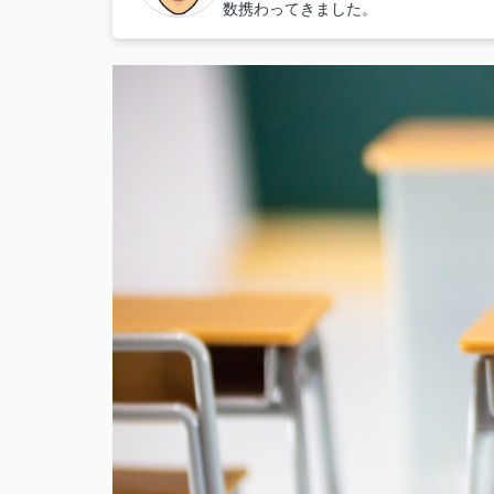
数携わってきました。