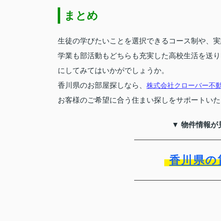
まとめ
生徒の学びたいことを選択できるコース制や、実
学業も部活動もどちらも充実した高校生活を送り
にしてみてはいかがでしょうか。
香川県のお部屋探しなら、
株式会社クローバー不
お客様のご希望に合う住まい探しをサポートいた
▼ 物件情報が
香川県の