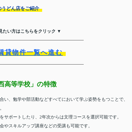
のうどん店をご紹介
見たい方はこちらをクリック ▼
賃貸物件一覧へ進む
西高等学校」の特徴
合い、勉学や部活動などすべてにおいて学ぶ姿勢をもつことで、
。
をサポートしたり、2年次からは文理コースを選択可能です。
会やスキルアップ講座などの受講も可能です。