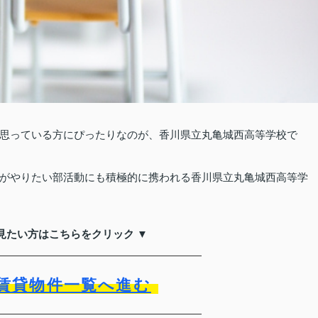
思っている方にぴったりなのが、香川県立丸亀城西高等学校で
がやりたい部活動にも積極的に携われる香川県立丸亀城西高等学
見たい方はこちらをクリック ▼
賃貸物件一覧へ進む