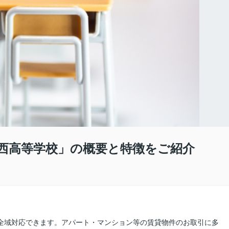
西高等学校」の概要と特徴をご紹介
県全域対応できます。アパート・マンション等の賃貸物件のお取引に多