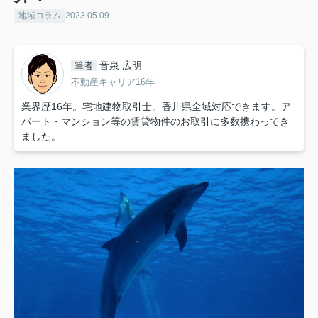
地域コラム
2023.05.09
音泉 広明
筆者
不動産キャリア16年
業界歴16年。宅地建物取引士。香川県全域対応できます。ア
パート・マンション等の賃貸物件のお取引に多数携わってき
ました。