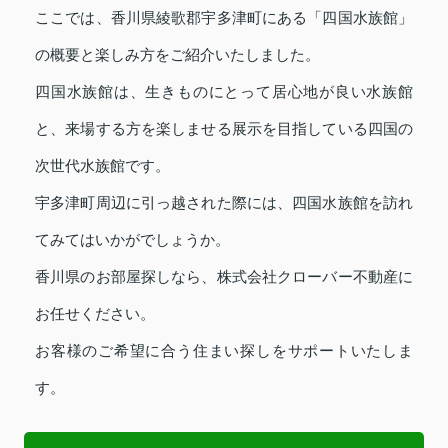
ここでは、香川県綾歌郡宇多津町にある「四国水族館」
の概要と楽しみ方をご紹介いたしました。
四国水族館は、生きものにとって居心地が良い水族館
と、来場する方を楽しませる展示を目指している四国の
次世代水族館です。
宇多津町周辺に引っ越された際には、四国水族館を訪れ
てみてはいかがでしょうか。
香川県のお部屋探しなら、株式会社クローバー不動産に
お任せください。
お客様のご希望に合う住まい探しをサポートいたしま
す。