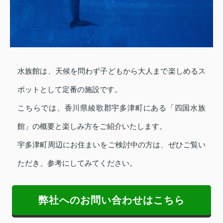
水族館は、天候を問わず子どもから大人まで楽しめるス
ポットとして定番の施設です。
こちらでは、香川県綾歌郡宇多津町にある「四国水族
館」の概要と楽しみ方をご紹介いたします。
宇多津町周辺にお住まいをご検討中の方は、ぜひご覧い
ただき、参考にしてみてください。
弊社へのお問い合わせはこちら