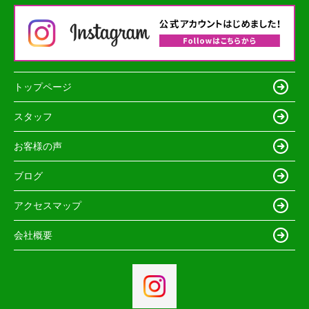
トップページ
スタッフ
お客様の声
ブログ
アクセスマップ
会社概要