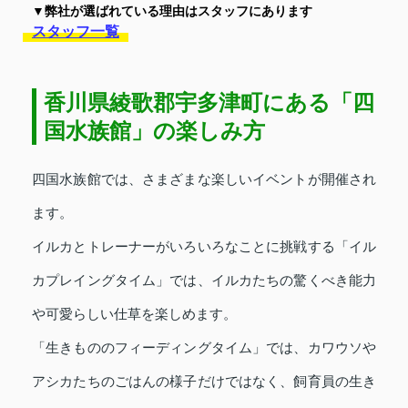
▼弊社が選ばれている理由はスタッフにあります
スタッフ一覧
香川県綾歌郡宇多津町にある「四
国水族館」の楽しみ方
四国水族館では、さまざまな楽しいイベントが開催され
ます。
イルカとトレーナーがいろいろなことに挑戦する「イル
カプレイングタイム」では、イルカたちの驚くべき能力
や可愛らしい仕草を楽しめます。
「生きもののフィーディングタイム」では、カワウソや
アシカたちのごはんの様子だけではなく、飼育員の生き