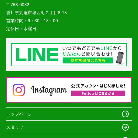
〒763-0032
香川県丸亀市城西町２丁目8-15
営業時間：
9：30～18：00
定休日：
水曜日
トップページ
スタッフ