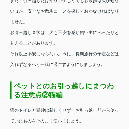
また、引っ越したばかりで忙しくてもお散歩は欠かせな
いほか、安全なお散歩コースを探しておかなければなり
ません。
お引っ越し直後は、犬も不安を感じ飼い主にべったりと
甘えることがあります。
それ以上不安にならないように、長期旅行の予定などは
入れずなるべく一緒に過ごすようにしましょう。
ペットとのお引っ越しにまつわ
る注意点②猫編
猫のトイレと猫砂は新しくせず、お引っ越し前から使っ
ていたものをそのまま使いましょう。