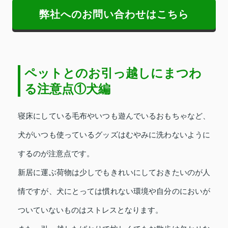
弊社へのお問い合わせはこちら
ペットとのお引っ越しにまつわ
る注意点①犬編
寝床にしている毛布やいつも遊んでいるおもちゃなど、
犬がいつも使っているグッズはむやみに洗わないように
するのが注意点です。
新居に運ぶ荷物は少しでもきれいにしておきたいのが人
情ですが、犬にとっては慣れない環境や自分のにおいが
ついていないものはストレスとなります。