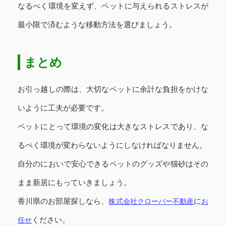
なるべく環境を変えず、ペットに与えられるストレスが
最小限で済むような移動方法を選びましょう。
まとめ
お引っ越しの際は、大切なペットに余計な負担をかけな
いように工夫が必要です。
ペットにとって環境の変化は大きなストレスであり、な
るべく環境が変わらないようにしなければなりません。
自分のにおいで安心できるペットのグッズや猫砂はその
まま新居にもっていきましょう。
香川県のお部屋探しなら、
株式会社クローバー不動産
に
お
任せ
ください。