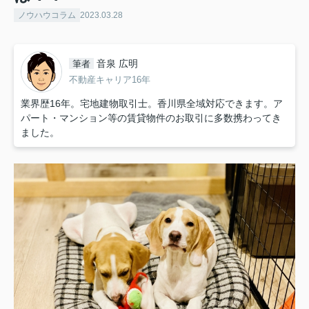
ノウハウコラム
2023.03.28
音泉 広明
筆者
不動産キャリア16年
業界歴16年。宅地建物取引士。香川県全域対応できます。ア
パート・マンション等の賃貸物件のお取引に多数携わってき
ました。