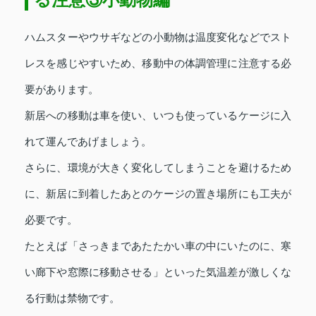
ハムスターやウサギなどの小動物は温度変化などでスト
レスを感じやすいため、移動中の体調管理に注意する必
要があります。
新居への移動は車を使い、いつも使っているケージに入
れて運んであげましょう。
さらに、環境が大きく変化してしまうことを避けるため
に、新居に到着したあとのケージの置き場所にも工夫が
必要です。
たとえば「さっきまであたたかい車の中にいたのに、寒
い廊下や窓際に移動させる」といった気温差が激しくな
る行動は禁物です。