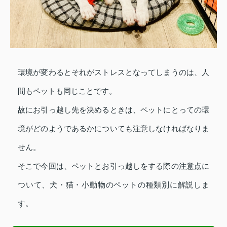
環境が変わるとそれがストレスとなってしまうのは、人
間もペットも同じことです。
故にお引っ越し先を決めるときは、ペットにとっての環
境がどのようであるかについても注意しなければなりま
せん。
そこで今回は、ペットとお引っ越しをする際の注意点に
ついて、犬・猫・小動物のペットの種類別に解説しま
す。