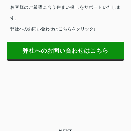
お客様のご希望に合う住まい探しをサポートいたしま
す。
弊社へのお問い合わせはこちらをクリック↓
弊社へのお問い合わせはこちら