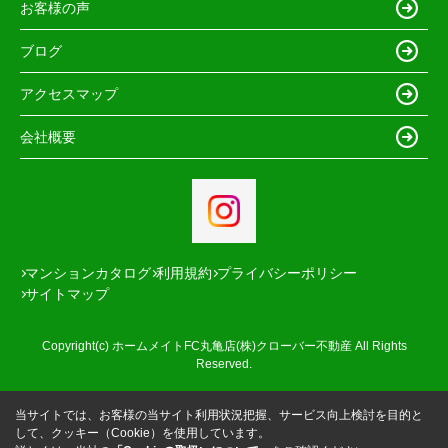
お客様の声
ブログ
アクセスマップ
会社概要
マンションカタログ
利用規約
プライバシーポリシー
サイトマップ
Copyright(c) ホームメイトFC丸亀店(株)クローバー不動産 All Rights
Reserved.
当サイトでは、お客様の当サイト利用状況把握、サービス向上検討を目的と
して、クッキー（Cookie）を使用しています。