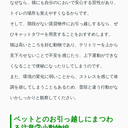
なぜなら、猫にも自分のにおいで安心する習性があり、
トイレの場所も覚えやすくなるからです。
そして、階段がない賃貸物件にお引っ越しするなら、ぜ
ひキャットタワーを用意することをおすすめします。
猫は高いところを好む動物であり、テリトリーを上から
見下ろせないことで不安を感じたり、上下運動ができな
くなることで便秘になったりしてしまうのです。
また、環境の変化に弱いことから、ストレスを感じて体
調を崩してしまうこともあるため、普段と違う行動がな
いかしっかりと観察してください。
ペットとのお引っ越しにまつわ
る注意③小動物編