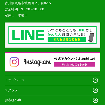
香川県丸亀市城西町２丁目8-15
営業時間：
9：30～18：00
定休日：
水曜日
トップページ
スタッフ
お客様の声