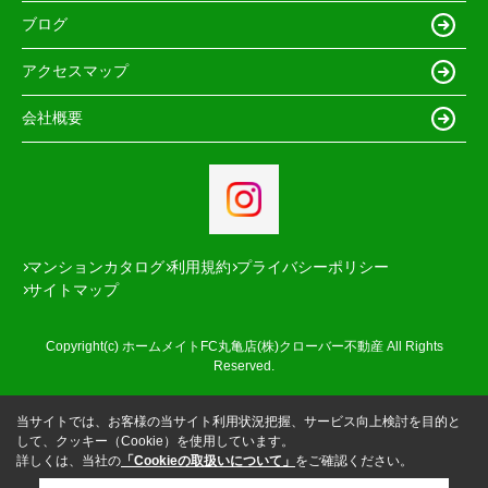
ブログ
アクセスマップ
会社概要
マンションカタログ
利用規約
プライバシーポリシー
サイトマップ
Copyright(c) ホームメイトFC丸亀店(株)クローバー不動産 All Rights
Reserved.
当サイトでは、お客様の当サイト利用状況把握、サービス向上検討を目的と
して、クッキー（Cookie）を使用しています。
詳しくは、当社の
「Cookieの取扱いについて」
をご確認ください。