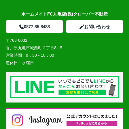
ホームメイトFC丸亀店(株)クローバー不動産
0877-85-8488
お問い合わせ
〒763-0032
香川県丸亀市城西町２丁目8-15
営業時間：
9：30～18：00
定休日：
水曜日