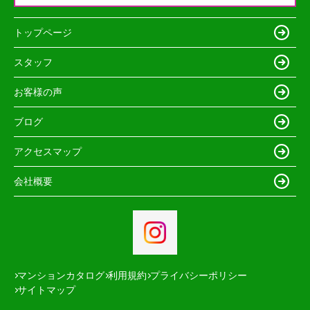
トップページ
スタッフ
お客様の声
ブログ
アクセスマップ
会社概要
マンションカタログ
利用規約
プライバシーポリシー
サイトマップ