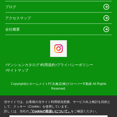
ブログ
アクセスマップ
会社概要
マンションカタログ
利用規約
プライバシーポリシー
サイトマップ
Copyright(c) ホームメイトFC丸亀店(株)クローバー不動産 All Rights
Reserved.
当サイトでは、お客様の当サイト利用状況把握、サービス向上検討を目的と
して、クッキー（Cookie）を使用しています。
詳しくは、当社の
「Cookieの取扱いについて」
をご確認ください。