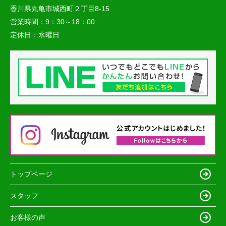
香川県丸亀市城西町２丁目8-15
営業時間：
9：30～18：00
定休日：
水曜日
トップページ
スタッフ
お客様の声