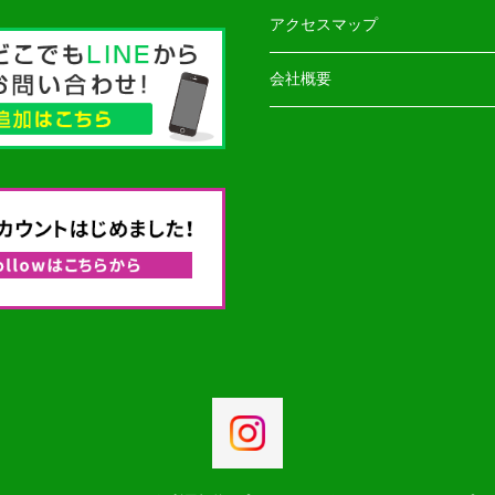
アクセスマップ
会社概要