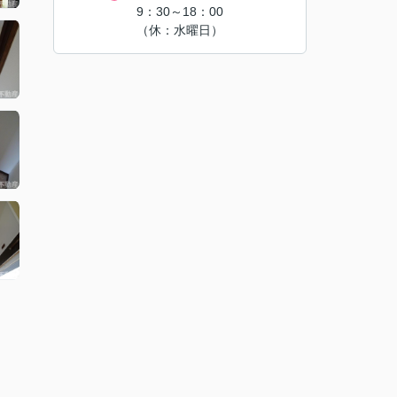
9：30～18：00
（休：水曜日）