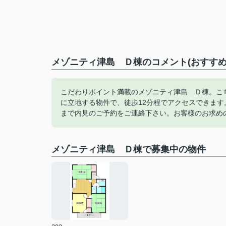
メゾニティ津島 Ｄ棟のコメント(おすすめ
こだわりポイント満載のメゾニティ津島 Ｄ棟。こち
に立地する物件で、徒歩12分程でアクセスできま
まで内見のご予約をご連絡下さい。お客様のお求め
メゾニティ津島 Ｄ棟で募集中の物件