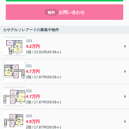
お問い合わせ
無料
カサデルソレアードの募集中物件
103
4.2万円
1階 / 13.91坪(45.99㎡)
201
4.7万円
2階 / 17.87坪(59.09㎡)
202
4.7万円
2階 / 17.87坪(59.09㎡)
203
4.9万円
2階 / 17.87坪(59.09㎡)