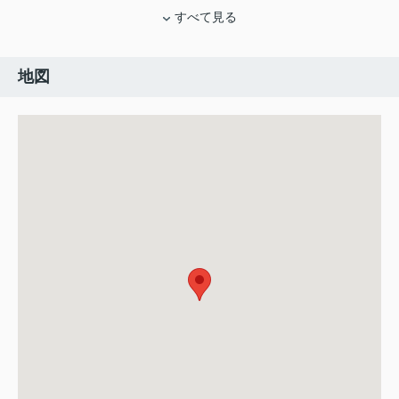
すべて見る
地図