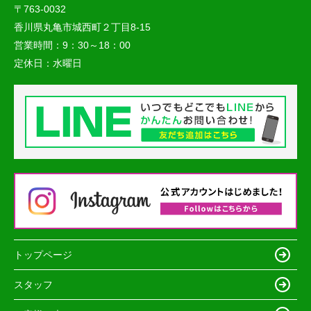
〒763-0032
香川県丸亀市城西町２丁目8-15
営業時間：
9：30～18：00
定休日：
水曜日
トップページ
スタッフ