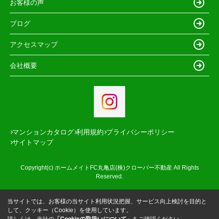
お客様の声
ブログ
アクセスマップ
会社概要
マンションカタログ
利用規約
プライバシーポリシー
サイトマップ
Copyright(c) ホームメイトFC丸亀店(株)クローバー不動産 All Rights
Reserved.
当サイトでは、お客様の当サイト利用状況把握、サービス向上検討を目的と
して、クッキー（Cookie）を使用しています。