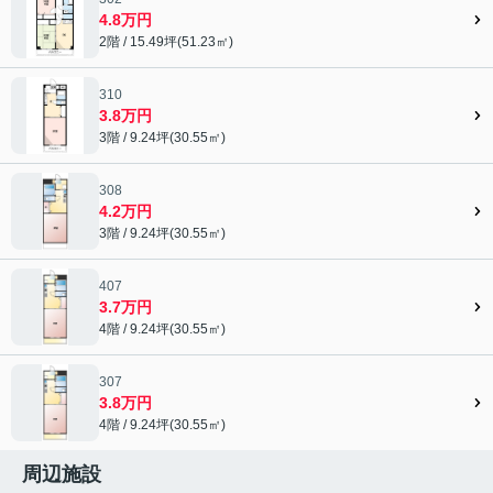
4.8万円
2階 / 15.49坪(51.23㎡)
310
3.8万円
3階 / 9.24坪(30.55㎡)
308
4.2万円
3階 / 9.24坪(30.55㎡)
407
3.7万円
4階 / 9.24坪(30.55㎡)
307
3.8万円
4階 / 9.24坪(30.55㎡)
周辺施設