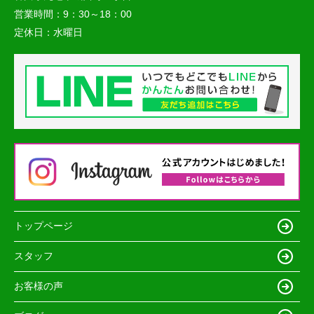
営業時間：
9：30～18：00
定休日：
水曜日
トップページ
スタッフ
お客様の声