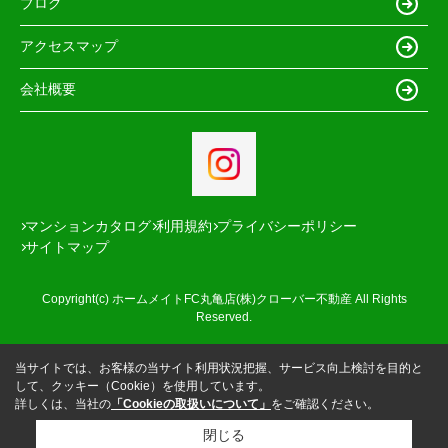
ブログ
アクセスマップ
会社概要
マンションカタログ
利用規約
プライバシーポリシー
サイトマップ
Copyright(c) ホームメイトFC丸亀店(株)クローバー不動産 All Rights
Reserved.
当サイトでは、お客様の当サイト利用状況把握、サービス向上検討を目的と
して、クッキー（Cookie）を使用しています。
詳しくは、当社の
「Cookieの取扱いについて」
をご確認ください。
閉じる