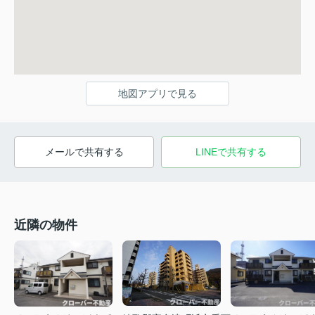
地図アプリで見る
メールで共有する
LINEで共有する
近隣の物件