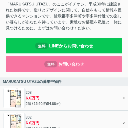
「MARUKATSU UTAZU」のここがイチオシ。平成30年に建設さ
れた物件です。造りとデザインに関して、自信をもって情報を提
供できるマンションです。綾歌郡宇多津町や宇多津付近での楽し
い暮らしがあなたを待っています。素敵なお部屋を私達と一緒に
見つけるために、まずはお問い合わせください。
LINEからお問い合わせ
無料
お問い合わせ
無料
MARUKATSU UTAZUの募集中物件
208
6.6万円
2階 / 16.60坪(54.88㎡)
302
6.6万円