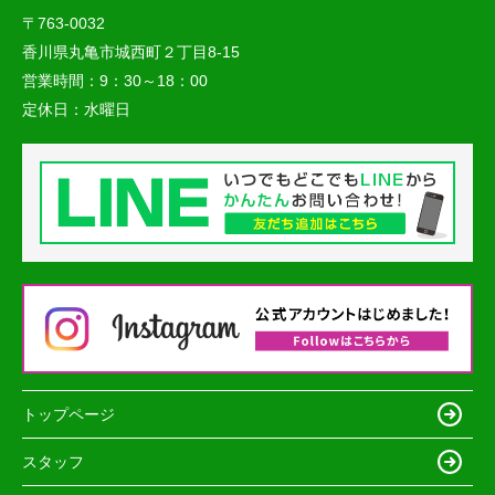
〒763-0032
香川県丸亀市城西町２丁目8-15
営業時間：
9：30～18：00
定休日：
水曜日
トップページ
スタッフ