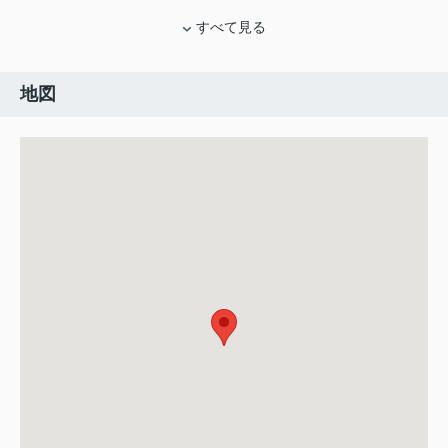
すべて見る
地図