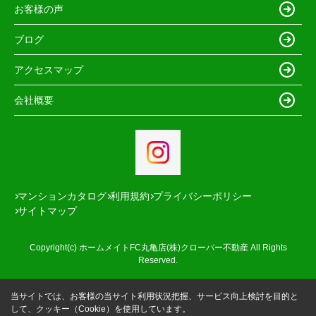
お客様の声
ブログ
アクセスマップ
会社概要
マンションカタログ
利用規約
プライバシーポリシー
サイトマップ
Copyright(c) ホームメイトFC丸亀店(株)クローバー不動産 All Rights
Reserved.
当サイトでは、お客様の当サイト利用状況把握、サービス向上検討を目的と
して、クッキー（Cookie）を使用しています。