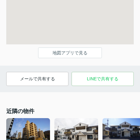
地図アプリで見る
メールで共有する
LINEで共有する
近隣の物件