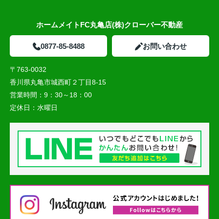
ホームメイトFC丸亀店(株)クローバー不動産
0877-85-8488
お問い合わせ
〒763-0032
香川県丸亀市城西町２丁目8-15
営業時間：
9：30～18：00
定休日：
水曜日