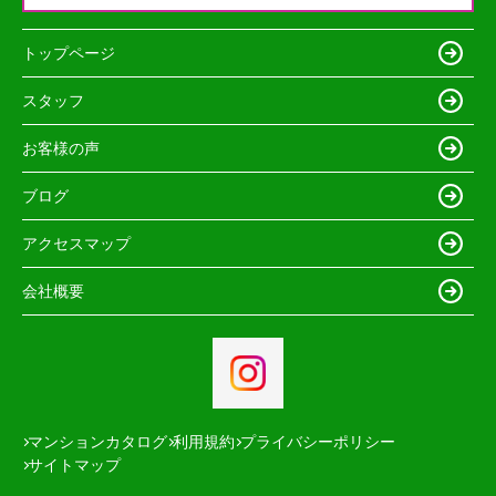
トップページ
スタッフ
お客様の声
ブログ
アクセスマップ
会社概要
マンションカタログ
利用規約
プライバシーポリシー
サイトマップ