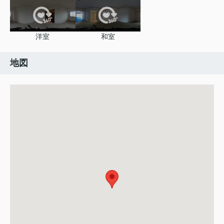
洋室
和室
地図