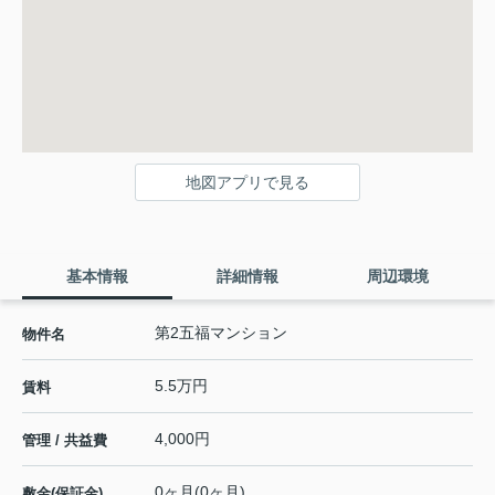
地図アプリで見る
基本情報
詳細情報
周辺環境
第2五福マンション
物件名
5.5万円
賃料
4,000円
管理 / 共益費
0ヶ月(0ヶ月)
敷金(保証金)