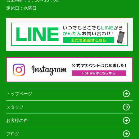
定休日：
水曜日
トップページ
スタッフ
お客様の声
ブログ