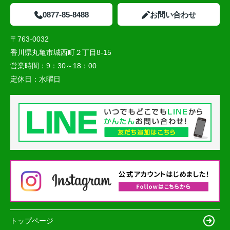
0877-85-8488
お問い合わせ
〒763-0032
香川県丸亀市城西町２丁目8-15
営業時間：
9：30～18：00
定休日：
水曜日
トップページ