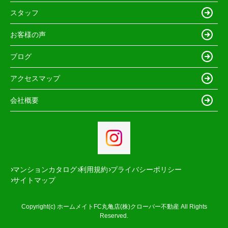
スタッフ
お客様の声
ブログ
アクセスマップ
会社概要
マンションカタログ
利用規約
プライバシーポリシー
サイトマップ
Copyright(c) ホームメイトFC丸亀店(株)クローバー不動産 All Rights
Reserved.