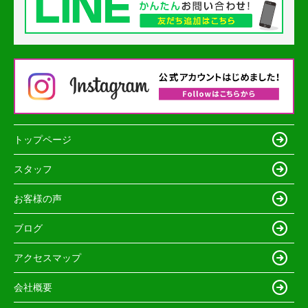
トップページ
スタッフ
お客様の声
ブログ
アクセスマップ
会社概要