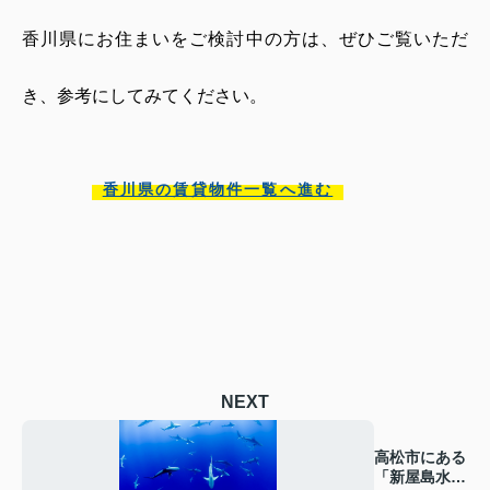
香川県にお住まいをご検討中の方は、ぜひご覧いただ
き、参考にしてみてください。
香川県の賃貸物件一覧へ進む
NEXT
高松市にある
「新屋島水族