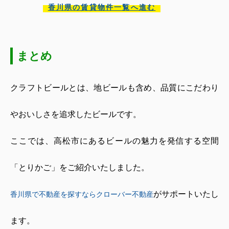
香川県の賃貸物件一覧へ進む
まとめ
クラフトビールとは、地ビールも含め、品質にこだわり
やおいしさを追求したビールです。
ここでは、高松市にあるビールの魅力を発信する空間
「とりかご」をご紹介いたしました。
がサポートいたし
香川県で不動産を探すならクローバー不動産
ます。