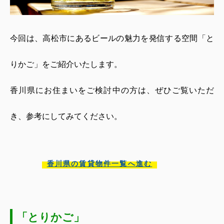
今回は、高松市にあるビールの魅力を発信する空間「と
りかご」をご紹介いたします。
香川県にお住まいをご検討中の方は、ぜひご覧いただ
き、参考にしてみてください。
香川県の賃貸物件一覧へ進む
「とりかご」