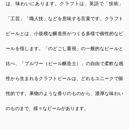
は、味わいにあります。クラフトは、英語で「技術」
「工芸」「職人技」などを意味する言葉です。クラフト
ビールとは、小規模な醸造所がつくる多様で個性的なビ
ールを指します。「のどごし重視」の一般的なビールと
比べ、「ブルワー（ビール醸造士）」の自由で柔軟な感
性から生まれるクラフトビールは、どれもユニークで個
性的です。果物のような香りのものから、濃厚な味わい
のものまで、様々なビールがあります。