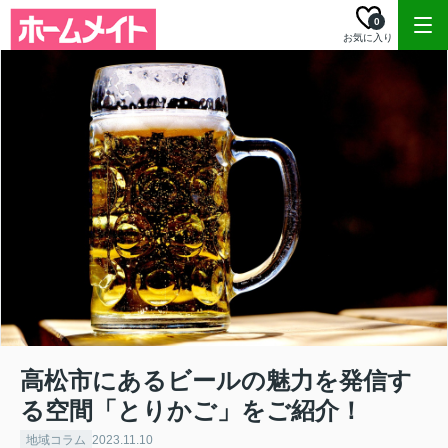
0
お気に入り
高松市にあるビールの魅力を発信す
る空間「とりかご」をご紹介！
地域コラム
2023.11.10