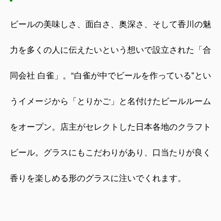
ビールの美味しさ、面白さ、奥深さ、そして香川の魅
力を多くの人に伝えたいという想いで設立された「合
同会社 白雀」。
“
白雀が中でビールを作っている
”
とい
うイメージから「とりかご」と名付けたビールルーム
をオープン。店主がセレクトした日本各地のクラフト
ビール。グラスにもこだわりがあり、口当たりが良く
香りを楽しめる形のグラスに注いでくれます。