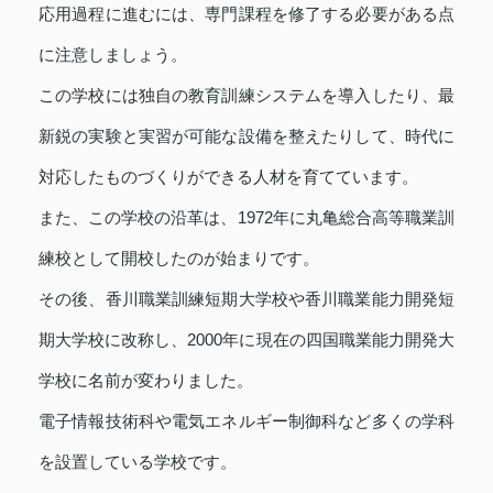
応用過程に進むには、専門課程を修了する必要がある点
に注意しましょう。
この学校には独自の教育訓練システムを導入したり、最
新鋭の実験と実習が可能な設備を整えたりして、時代に
対応したものづくりができる人材を育てています。
また、この学校の沿革は、1972年に丸亀総合高等職業訓
練校として開校したのが始まりです。
その後、香川職業訓練短期大学校や香川職業能力開発短
期大学校に改称し、2000年に現在の四国職業能力開発大
学校に名前が変わりました。
電子情報技術科や電気エネルギー制御科など多くの学科
を設置している学校です。