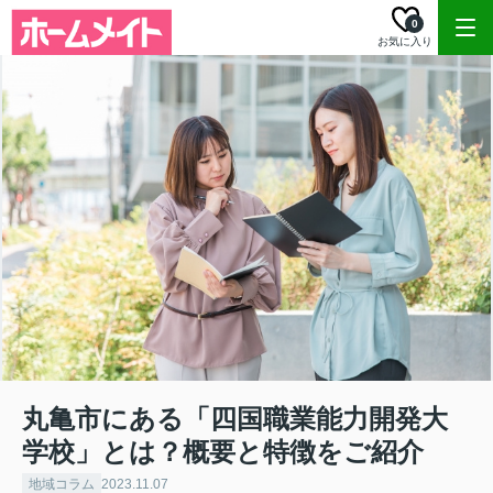
0
お気に入り
丸亀市にある「四国職業能力開発大
学校」とは？概要と特徴をご紹介
地域コラム
2023.11.07