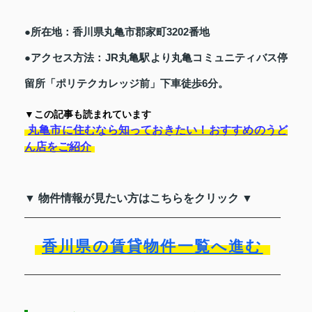
●所在地：香川県丸亀市郡家町3202番地
●アクセス方法：JR丸亀駅より丸亀コミュニティバス停
留所「ポリテクカレッジ前」下車徒歩6分。
▼この記事も読まれています
丸亀市に住むなら知っておきたい！おすすめのうど
ん店をご紹介
▼ 物件情報が見たい方はこちらをクリック ▼
香川県の賃貸物件一覧へ進む