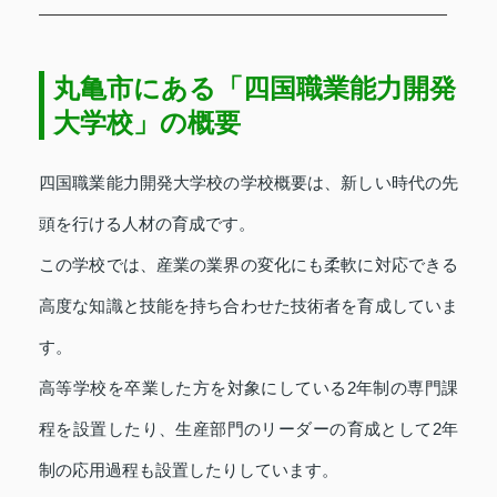
丸亀市にある「四国職業能力開発
大学校」の概要
四国職業能力開発大学校の学校概要は、新しい時代の先
頭を行ける人材の育成です。
この学校では、産業の業界の変化にも柔軟に対応できる
高度な知識と技能を持ち合わせた技術者を育成していま
す。
高等学校を卒業した方を対象にしている2年制の専門課
程を設置したり、生産部門のリーダーの育成として2年
制の応用過程も設置したりしています。