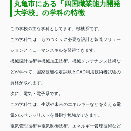
丸亀市にある「四国職業能力開発
大学校」の学科の特徴
この学校の主な学科としてまず、機械系です。
この学科では、ものづくりに必要な設計と製造ソリュー
ションとヒューマンスキルを習得できます。
機械設計技術や機械加工技術、機械メンテナンス技術な
どが学べて、国家技能検定試験とCAD利用技術者試験の
資格が取れます。
次に、電気・電子系です。
この学科では、生活や未来のエネルギーなどを支える電
気のスペシャリストを目指す勉強ができます。
電気管理技術や電気制御技術、エネルギー管理技術など