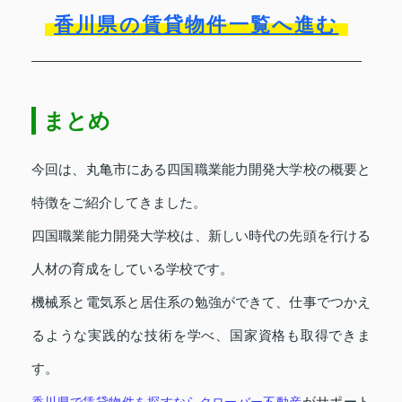
香川県の賃貸物件一覧へ進む
まとめ
今回は、丸亀市にある四国職業能力開発大学校の概要と
特徴をご紹介してきました。
四国職業能力開発大学校は、新しい時代の先頭を行ける
人材の育成をしている学校です。
機械系と電気系と居住系の勉強ができて、仕事でつかえ
るような実践的な技術を学べ、国家資格も取得できま
す。
がサポート
香川県で賃貸物件を探すならクローバー不動産