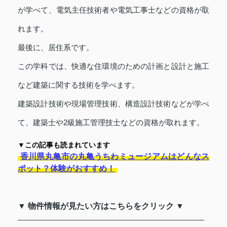
が学べて、電気主任技術者や電気工事士などの資格が取
れます。
最後に、居住系です。
この学科では、快適な住環境のための計画と設計と施工
など建築に関する技術を学べます。
建築設計技術や現場管理技術、構造設計技術などが学べ
て、建築士や2級施工管理技士などの資格が取れます。
▼この記事も読まれています
香川県丸亀市の丸亀うちわミュージアムはどんなス
ポット？体験がおすすめ！
▼ 物件情報が見たい方はこちらをクリック ▼