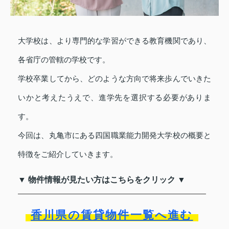
大学校は、より専門的な学習ができる教育機関であり、
各省庁の管轄の学校です。
学校卒業してから、どのような方向で将来歩んでいきた
いかと考えたうえで、進学先を選択する必要がありま
す。
今回は、丸亀市にある四国職業能力開発大学校の概要と
特徴をご紹介していきます。
▼ 物件情報が見たい方はこちらをクリック ▼
香川県の賃貸物件一覧へ進む