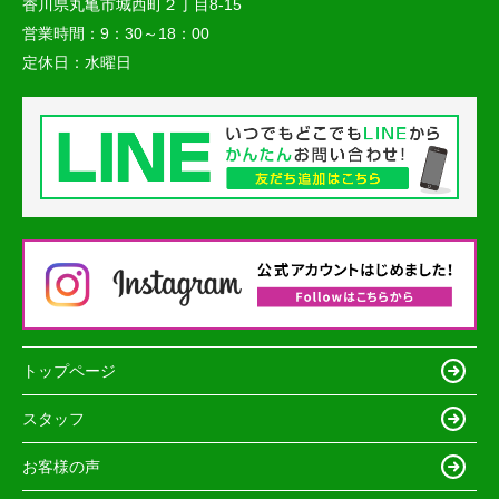
香川県丸亀市城西町２丁目8-15
営業時間：
9：30～18：00
定休日：
水曜日
トップページ
スタッフ
お客様の声