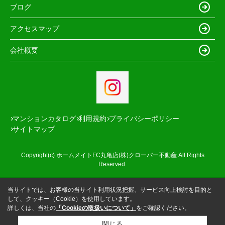
ブログ
アクセスマップ
会社概要
マンションカタログ
利用規約
プライバシーポリシー
サイトマップ
Copyright(c) ホームメイトFC丸亀店(株)クローバー不動産 All Rights
Reserved.
当サイトでは、お客様の当サイト利用状況把握、サービス向上検討を目的と
して、クッキー（Cookie）を使用しています。
詳しくは、当社の
「Cookieの取扱いについて」
をご確認ください。
閉じる