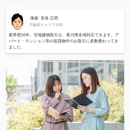
音泉 広明
筆者
不動産キャリア16年
業界歴16年。宅地建物取引士。香川県全域対応できます。ア
パート・マンション等の賃貸物件のお取引に多数携わってき
ました。