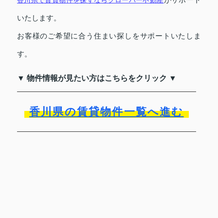
いたします。
お客様のご希望に合う住まい探しをサポートいたしま
す。
▼ 物件情報が見たい方はこちらをクリック ▼
香川県の賃貸物件一覧へ進む