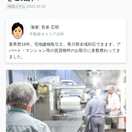
地域コラム
2023.10.10
音泉 広明
筆者
不動産キャリア16年
業界歴16年。宅地建物取引士。香川県全域対応できます。ア
パート・マンション等の賃貸物件のお取引に多数携わってき
ました。