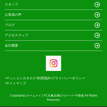
スタッフ
お客様の声
ブログ
アクセスマップ
会社概要
マンションカタログ
利用規約
プライバシーポリシー
サイトマップ
Copyright(c) ホームメイトFC丸亀店(株)クローバー不動産 All Rights
Reserved.