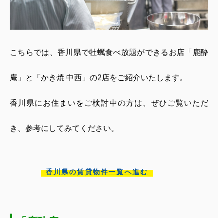
こちらでは、香川県で牡蠣食べ放題ができるお店「鹿酔
庵」と「かき焼 中西」の
2
店をご紹介いたします。
香川県にお住まいをご検討中の方は、ぜひご覧いただ
き、参考にしてみてください。
香川県の賃貸物件一覧へ進む