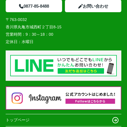
0877-85-8488
お問い合わせ
〒763-0032
香川県丸亀市城西町２丁目8-15
営業時間：
9：30～18：00
定休日：
水曜日
トップページ