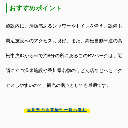
おすすめポイント
施設内に、清潔感あるシャワーやトイレを備え、設備も
周辺施設へのアクセスも良好。また、高松自動車道の高
松中央
IC
から車で約
8
分の所にあるこの
RV
パークは、近
隣に立つ温泉施設や香川県名物のうどん店などへもアク
セスしやすいので、観光の拠点としても最適です。
香川県の賃貸物件一覧へ進む