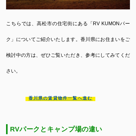
こちらでは、高松市の住宅街にある「
RV KUMON
パー
ク」についてご紹介いたします。
香川県にお住まいをご
検討中の方は、ぜひご覧いただき、参考にしてみてくだ
さい。
香川県の賃貸物件一覧へ進む
RVパークとキャンプ場の違い