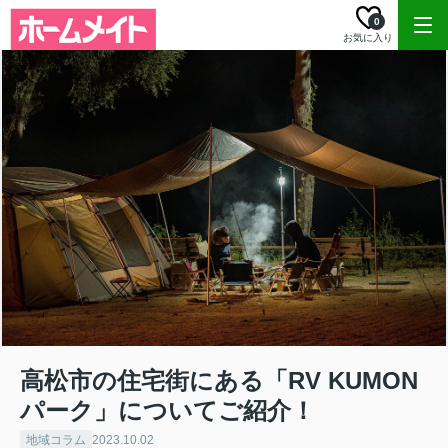
0
お気に入り
高松市の住宅街にある「RV KUMON
パーク」についてご紹介！
地域コラム
2023.10.02