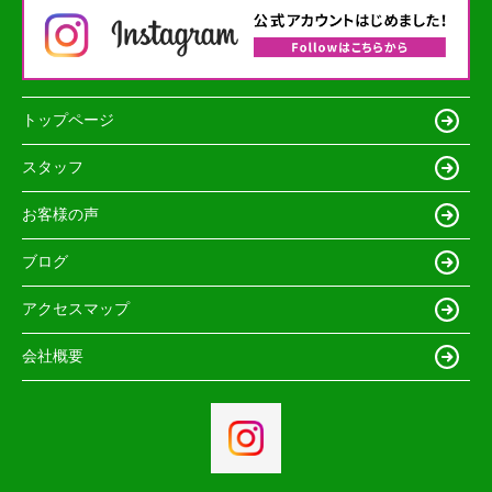
トップページ
スタッフ
お客様の声
ブログ
アクセスマップ
会社概要