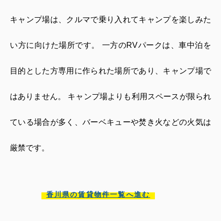
キャンプ場は、クルマで乗り入れてキャンプを楽しみた
い方に向けた場所です。 一方の
RV
パークは、車中泊を
目的とした方専用に作られた場所であり、キャンプ場で
はありません。 キャンプ場よりも利用スペースが限られ
ている場合が多く、バーベキューや焚き火などの火気は
厳禁です。
香川県の賃貸物件一覧へ進む