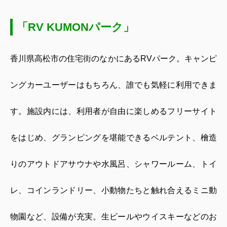
「RV KUMONパーク」
香川県高松市の住宅街のなかにある
RV
パーク。キャンピ
ングカーユーザーはもちろん、誰でも気軽に利用できま
す。施設内には、利用者が自由に楽しめるフリーサイト
をはじめ、グランピングを堪能できるベルテント、檜造
りのアウトドアサウナや水風呂、シャワールーム、トイ
レ、コインランドリー、小動物たちと触れ合えるミニ動
物園など、設備が充実。生ビールやウイスキーなどのお