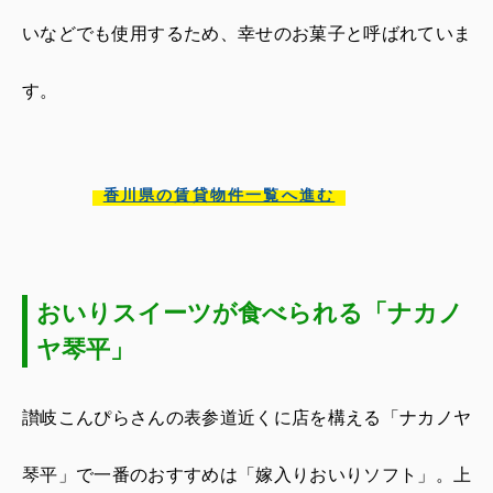
いなどでも使用するため、幸せのお菓子と呼ばれていま
す。
香川県の賃貸物件一覧へ進む
おいりスイーツが食べられる「ナカノ
ヤ琴平」
讃岐こんぴらさんの表参道近くに店を構える「ナカノヤ
琴平」で一番のおすすめは「嫁入りおいりソフト」。上