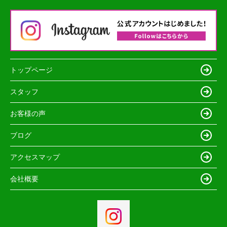
トップページ
スタッフ
お客様の声
ブログ
アクセスマップ
会社概要