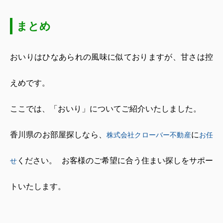
まとめ
おいりはひなあられの風味に似ておりますが、甘さは控
えめです。
ここでは、「おいり」についてご紹介いたしました。
香川県のお部屋探しなら、
に
株式会社クローバー不動産
お任
ください。
お客様のご希望に合う住まい探しをサポー
せ
トいたします。