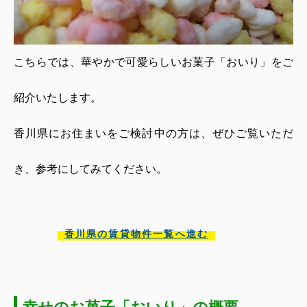
こちらでは、華やかで可愛らしいお菓子「おいり」をご
紹介いたします。
香川県にお住まいをご検討中の方は、ぜひご覧いただ
き、参考にしてみてください。
香川県の賃貸物件一覧へ進む