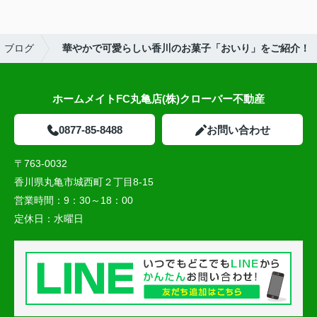
ブログ
華やかで可愛らしい香川のお菓子「おいり」をご紹介！
ホームメイトFC丸亀店(株)クローバー不動産
0877-85-8488
お問い合わせ
〒763-0032
香川県丸亀市城西町２丁目8-15
営業時間：
9：30～18：00
定休日：
水曜日