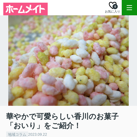
0
お気に入り
華やかで可愛らしい香川のお菓子
「おいり」をご紹介！
地域コラム
2023.09.22