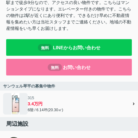
駅まで徒歩9分なので、アクセスの良い物件です。こちらはマン
ションタイプになります。エレベーター付きの物件です。こちら
の物件は2駅が近くにあり便利です。できるだけ早めに不動産情
報を集めたい方は当社スタッフまでご連絡ください。地域の不動
産情報をいち早くお届けします。
LINEからお問い合わせ
無料
お問い合わせ
無料
サンウェル琴平の募集中物件
315
3.4万円
6階 / 6.14坪(20.30㎡)
周辺施設