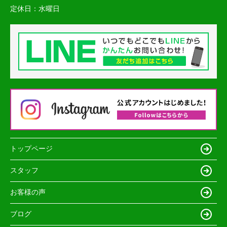
定休日：
水曜日
トップページ
スタッフ
お客様の声
ブログ