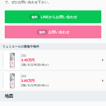
で、ぜひお問い合わせ下さい。
LINEからお問い合わせ
無料
お問い合わせ
無料
リュミエールの募集中物件
102
3.45万円
1階 / 9.21坪(30.46㎡)
202
3.65万円
2階 / 9.21坪(30.46㎡)
地図