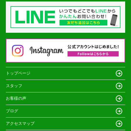
トップページ
スタッフ
お客様の声
ブログ
アクセスマップ