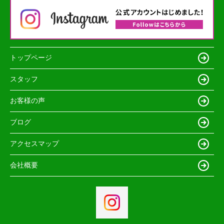
トップページ
スタッフ
お客様の声
ブログ
アクセスマップ
会社概要