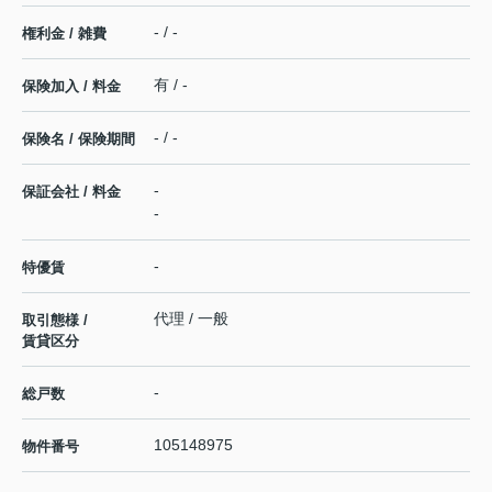
- / -
権利金 / 雑費
有 / -
保険加入 / 料金
- / -
保険名 / 保険期間
-
保証会社 / 料金
-
-
特優賃
代理 / 一般
取引態様 /
賃貸区分
-
総戸数
105148975
物件番号