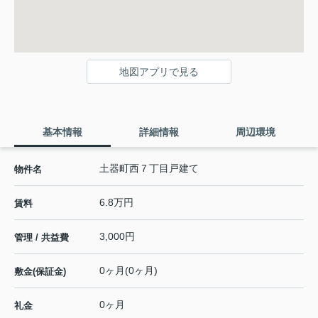
地図アプリで見る
基本情報
詳細情報
周辺環境
土器町西７丁目戸建て
物件名
6.8万円
賃料
3,000円
管理 / 共益費
0ヶ月(0ヶ月)
敷金(保証金)
0ヶ月
礼金