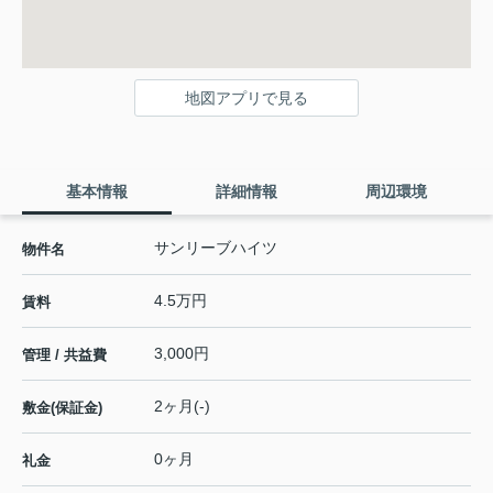
地図アプリで見る
基本情報
詳細情報
周辺環境
サンリーブハイツ
物件名
4.5万円
賃料
3,000円
管理 / 共益費
2ヶ月(-)
敷金(保証金)
0ヶ月
礼金