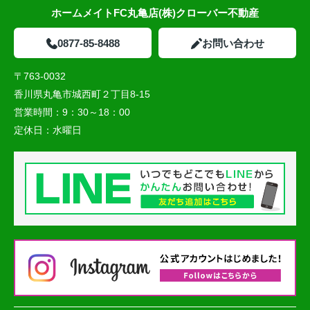
ホームメイトFC丸亀店(株)クローバー不動産
0877-85-8488
お問い合わせ
〒763-0032
香川県丸亀市城西町２丁目8-15
営業時間：
9：30～18：00
定休日：
水曜日