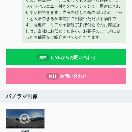
ため、用途や行き先に応じて駅を選べる物件です。
ワイドバルコニー付きのマンションで、用途に合わ
せて活用できます。専有面積も余裕の62.72㎡。ペッ
トと入居できるか事前にご相談いただける物件で
す。丸亀市エリアや予讃線宇多津付近でのお部屋探
しは、当社にお任せください。お客様のニーズに合
ったお部屋をご紹介させていただきます。
LINEからお問い合わせ
無料
お問い合わせ
無料
パノラマ画像
外観