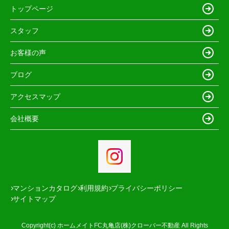
トップページ
スタッフ
お客様の声
ブログ
アクセスマップ
会社概要
マンションカタログ
利用規約
プライバシーポリシー
サイトマップ
Copyright(c) ホームメイトFC丸亀店(株)クローバー不動産 All Rights