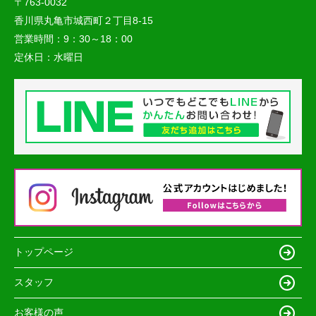
〒763-0032
香川県丸亀市城西町２丁目8-15
営業時間：
9：30～18：00
定休日：
水曜日
トップページ
スタッフ
お客様の声