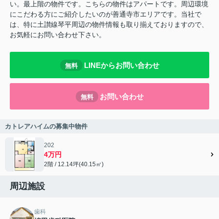
い。最上階の物件です。こちらの物件はアパートです。周辺環境
にこだわる方にご紹介したいのが善通寺市エリアです。当社で
は、特に土讃線琴平周辺の物件情報も取り揃えておりますので、
お気軽にお問い合わせ下さい。
LINEからお問い合わせ
無料
お問い合わせ
無料
カトレアハイムの募集中物件
202
4万円
2階 / 12.14坪(40.15㎡)
周辺施設
歯科