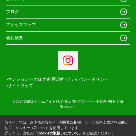
ブログ
アクセスマップ
会社概要
マンションカタログ
利用規約
プライバシーポリシー
サイトマップ
Copyright(c) ホームメイトFC丸亀店(株)クローバー不動産 All Rights
Reserved.
当サイトでは、お客様の当サイト利用状況把握、サービス向上検討を目的と
して、クッキー（Cookie）を使用しています。
詳しくは、当社の
「Cookieの取扱いについて」
をご確認ください。